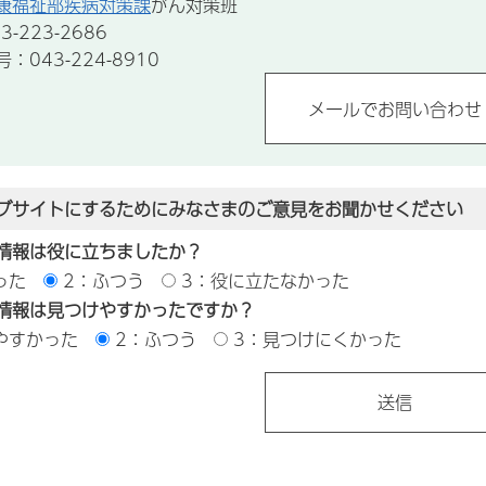
康福祉部疾病対策課
がん対策班
-223-2686
043-224-8910
ブサイトにするためにみなさまのご意見をお聞かせください
情報は役に立ちましたか？
った
2：ふつう
3：役に立たなかった
情報は見つけやすかったですか？
やすかった
2：ふつう
3：見つけにくかった