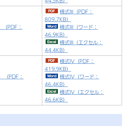
44.5KB）
様式III（PDF：
809.7KB）
）（PDF：
様式III（ワード：
46.9KB）
様式III（エクセル：
44.4KB）
様式IV（PDF：
419.9KB）
）（PDF：
様式IV（ワード：
46.4KB）
様式IV（エクセル：
46.6KB）