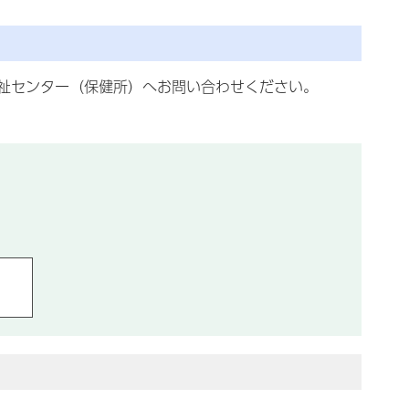
祉センター（保健所）へお問い合わせください。