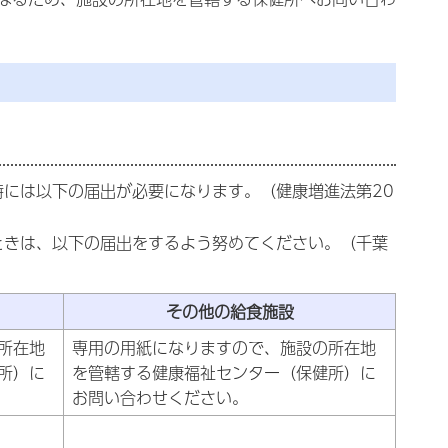
には以下の届出が必要になります。（健康増進法第20
ときは、以下の届出をするよう努めてください。（千葉
その他の給食施設
所在地
専用の用紙になりますので、施設の所在地
所）に
を管轄する健康福祉センター（保健所）に
お問い合わせください。