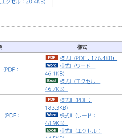
エクセル：20.4KB）
領
様式
様式I（PDF：176.4KB）
様式I（ワード：
（PDF：
46.1KB）
様式I（エクセル：
46.7KB）
様式II（PDF：
183.3KB）
）（PDF：
様式II（ワード：
48.9KB）
様式II（エクセル：