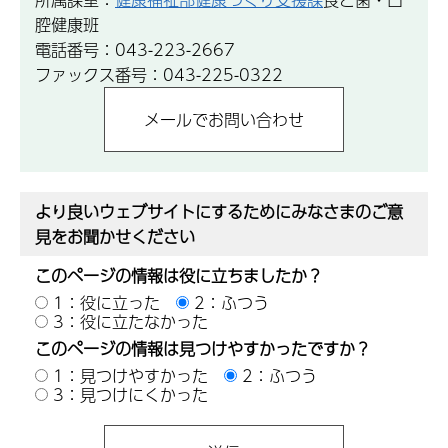
腔健康班
電話番号：043-223-2667
ファックス番号：043-225-0322
より良いウェブサイトにするためにみなさまのご意
見をお聞かせください
このページの情報は役に立ちましたか？
1：役に立った
2：ふつう
3：役に立たなかった
このページの情報は見つけやすかったですか？
1：見つけやすかった
2：ふつう
3：見つけにくかった