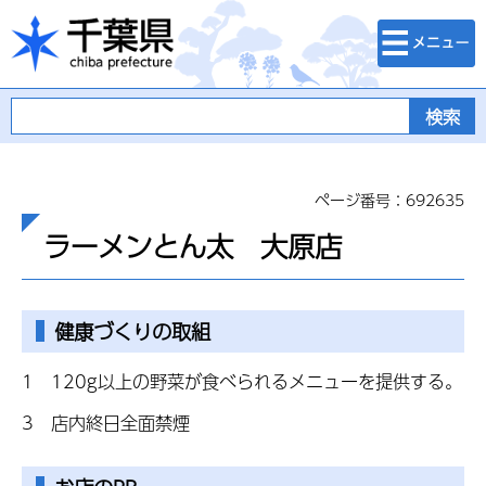
検索・メニュ
千葉県
ー
ページ番号：692635
ラーメンとん太 大原店
健康づくりの取組
1 120g以上の野菜が食べられるメニューを提供する。
3 店内終日全面禁煙