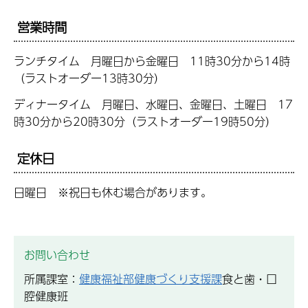
営業時間
ランチタイム 月曜日から金曜日 11時30分から14時
（ラストオーダー13時30分）
ディナータイム 月曜日、水曜日、金曜日、土曜日 17
時30分から20時30分（ラストオーダー19時50分）
定休日
日曜日 ※祝日も休む場合があります。
お問い合わせ
所属課室：
健康福祉部健康づくり支援課
食と歯・口
腔健康班