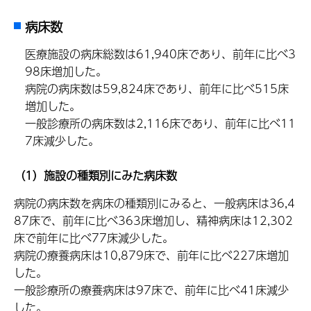
病床数
医療施設の病床総数は61,940床であり、前年に比べ3
98床増加した。
病院の病床数は59,824床であり、前年に比べ515床
増加した。
一般診療所の病床数は2,116床であり、前年に比べ11
7床減少した。
（1）施設の種類別にみた病床数
病院の病床数を病床の種類別にみると、一般病床は36,4
87床で、前年に比べ363床増加し、精神病床は12,302
床で前年に比べ77床減少した。
病院の療養病床は10,879床で、前年に比べ227床増加
した。
一般診療所の療養病床は97床で、前年に比べ41床減少
した。