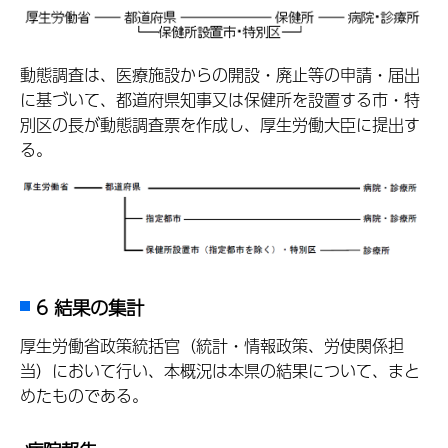
動態調査は、医療施設からの開設・廃止等の申請・届出
に基づいて、都道府県知事又は保健所を設置する市・特
別区の長が動態調査票を作成し、厚生労働大臣に提出す
る。
6 結果の集計
厚生労働省政策統括官（統計・情報政策、労使関係担
当）において行い、本概況は本県の結果について、まと
めたものである。