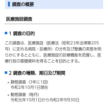
調査の概要
医療施設調査
1 調査の目的
この調査は、医療施設（医療法（昭和23年法律第205
号）に定める病院・診療所）の分布及び整備の実態を明
らかにするとともに、医療施設の診療機能を把握し、医
療行政の基礎資料を得ることを目的とする。
2 調査の種類、期日及び期間
静態調査（3年に1回）
令和2年10月1日現在
動態調査（毎月）
令和元年10月1日から令和2年9月30日