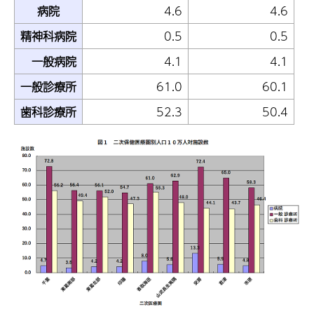
病院
4.6
4.6
精神科病院
0.5
0.5
一般病院
4.1
4.1
一般診療所
61.0
60.1
歯科診療所
52.3
50.4