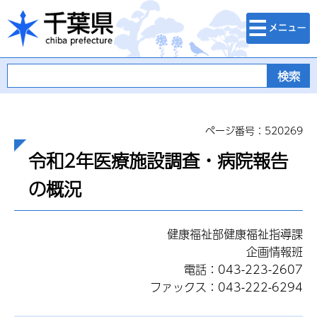
検索・メニュ
千葉県
ー
ページ番号：520269
令和2年医療施設調査・病院報告
の概況
健康福祉部健康福祉指導課
企画情報班
電話：043-223-2607
ファックス：043-222-6294