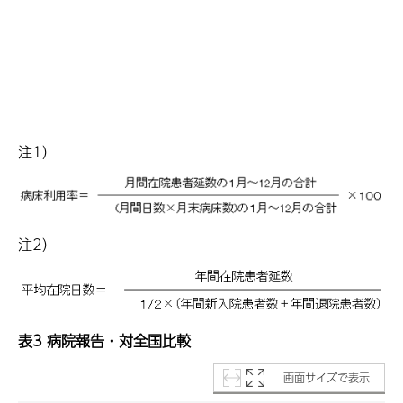
注1）
注2）
表3 病院報告・対全国比較
画面サイズで表示