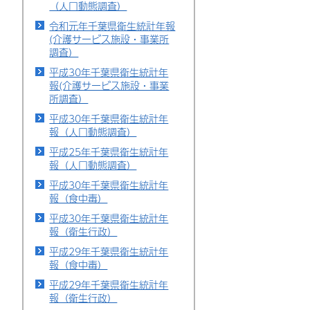
（人口動態調査）
令和元年千葉県衛生統計年報
(介護サービス施設・事業所
調査）
平成30年千葉県衛生統計年
報(介護サービス施設・事業
所調査）
平成30年千葉県衛生統計年
報（人口動態調査）
平成25年千葉県衛生統計年
報（人口動態調査）
平成30年千葉県衛生統計年
報（食中毒）
平成30年千葉県衛生統計年
報（衛生行政）
平成29年千葉県衛生統計年
報（食中毒）
平成29年千葉県衛生統計年
報（衛生行政）