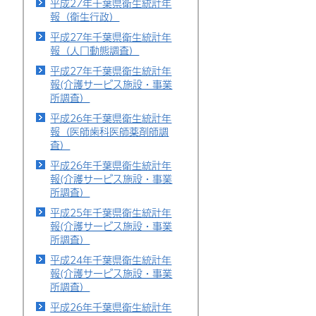
平成27年千葉県衛生統計年
報（衛生行政）
平成27年千葉県衛生統計年
報（人口動態調査）
平成27年千葉県衛生統計年
報(介護サービス施設・事業
所調査）
平成26年千葉県衛生統計年
報（医師歯科医師薬剤師調
査）
平成26年千葉県衛生統計年
報(介護サービス施設・事業
所調査）
平成25年千葉県衛生統計年
報(介護サービス施設・事業
所調査）
平成24年千葉県衛生統計年
報(介護サービス施設・事業
所調査）
平成26年千葉県衛生統計年