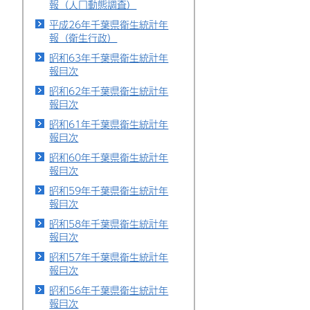
報（人口動態調査）
平成26年千葉県衛生統計年
報（衛生行政）
昭和63年千葉県衛生統計年
報目次
昭和62年千葉県衛生統計年
報目次
昭和61年千葉県衛生統計年
報目次
昭和60年千葉県衛生統計年
報目次
昭和59年千葉県衛生統計年
報目次
昭和58年千葉県衛生統計年
報目次
昭和57年千葉県衛生統計年
報目次
昭和56年千葉県衛生統計年
報目次