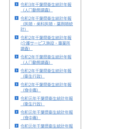
令和3年千葉県衛生統計年報
（人口動態調査）
令和2年千葉県衛生統計年報
（医師・歯科医師・薬剤師統
計）
令和2年千葉県衛生統計年報
(介護サービス施設・事業所
調査）
令和2年千葉県衛生統計年報
（人口動態調査）
令和2年千葉県衛生統計年報
（衛生行政）
令和2年千葉県衛生統計年報
（食中毒）
令和元年千葉県衛生統計年報
（衛生行政）
令和元年千葉県衛生統計年報
（食中毒）
令和元年千葉県衛生統計年報