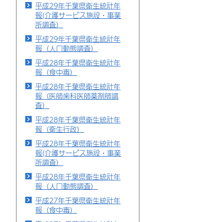
平成29年千葉県衛生統計年
報(介護サービス施設・事業
所調査）
平成29年千葉県衛生統計年
報（人口動態調査）
平成28年千葉県衛生統計年
報（食中毒）
平成28年千葉県衛生統計年
報（医師歯科医師薬剤師調
査）
平成28年千葉県衛生統計年
報（衛生行政）
平成28年千葉県衛生統計年
報(介護サービス施設・事業
所調査）
平成28年千葉県衛生統計年
報（人口動態調査）
平成27年千葉県衛生統計年
報（食中毒）