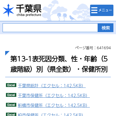
検索・メニュ
千葉県
ー
ページ番号：641694
第13-1表死因分類、性・年齢（5
歳階級）別（県全数）・保健所別
千葉県総計（エクセル：142.5KB）
千葉市保健所（エクセル：142.5KB）
船橋市保健所（エクセル：142.5KB）
柏市保健所（エクセル：142.5KB）