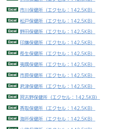
市川保健所（エクセル：142.5KB）
松戸保健所（エクセル：142.5KB）
野田保健所（エクセル：142.5KB）
印旛保健所（エクセル：142.5KB）
長生保健所（エクセル：142.5KB）
夷隅保健所（エクセル：142.5KB）
市原保健所（エクセル：142.5KB）
君津保健所（エクセル：142.5KB）
習志野保健所（エクセル：142.5KB）
香取保健所（エクセル：142.5KB）
海匝保健所（エクセル：142.5KB）