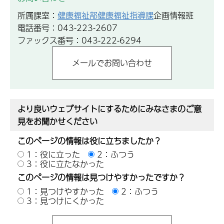
所属課室：
健康福祉部健康福祉指導課
企画情報班
電話番号：043-223-2607
ファックス番号：043-222-6294
より良いウェブサイトにするためにみなさまのご意
見をお聞かせください
このページの情報は役に立ちましたか？
1：役に立った
2：ふつう
3：役に立たなかった
このページの情報は見つけやすかったですか？
1：見つけやすかった
2：ふつう
3：見つけにくかった