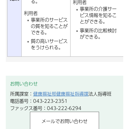
る。
利用者
事業所の介護サー
利用者
ビス情報を知るこ
事業所のサービス
とができる。
の質を知ることが
事業所の比較検討
できる。
ができる。
質の高いサービス
をうけられる。
お問い合わせ
所属課室：
健康福祉部健康福祉指導課
法人指導班
電話番号：043-223-2351
ファックス番号：043-222-6294