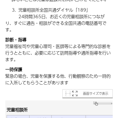
3. 児童相談所全国共通ダイヤル「189」
24時間365日、お近くの児童相談所につなが
り、すぐに通告・相談ができる全国共通の電話番号で
す。
診断・指導
児童福祉司や児童心理司・医師等による専門的な診断を
行うとともに、必要に応じて訪問指導や通所指導を行い
ます。
一時保護
緊急の場合、児童を保護する他、行動観察のため一時的
に入所してもらうことがあります
画面サイズで表示
児童相談所