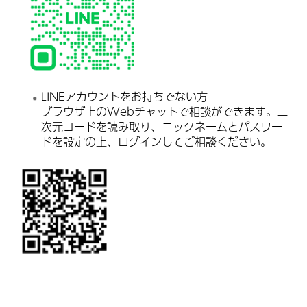
LINEアカウントをお持ちでない方
ブラウザ上のWebチャットで相談ができます。二
次元コードを読み取り、ニックネームとパスワー
ドを設定の上、ログインしてご相談ください。