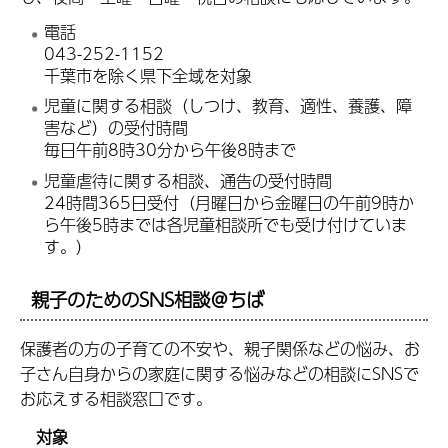
電話
043-252-1152
千葉市を除く県下全域を対象
児童に関する相談（しつけ、教育、適性、養護、障
害など）の受付時間
毎日午前8時30分から午後8時まで
児童虐待に関する相談、通告の受付時間
24時間365日受付（月曜日から金曜日の午前9時か
ら午後5時までは各児童相談所でも受け付けていま
す。）
親子のためのSNS相談＠ちば
保護者の方の子育ての不安や、親子関係などの悩み、お
子さん自身からの家庭に関する悩みなどの相談にSNSで
お応えする相談窓口です。
対象