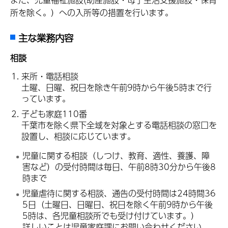
所を除く。）への入所等の措置を行います。
主な業務内容
相談
来所・電話相談
土曜、日曜、祝日を除き午前9時から午後5時まで行
っています。
子ども家庭110番
千葉市を除く県下全域を対象とする電話相談の窓口を
設置し、相談に応じています。
児童に関する相談（しつけ、教育、適性、養護、障
害など）の受付時間は毎日、午前8時30分から午後8
時まで
児童虐待に関する相談、通告の受付時間は24時間36
5日（土曜日、日曜日、祝日を除く午前9時から午後
5時は、各児童相談所でも受け付けています。）
詳しいことは児童家庭課にお問い合わせください。