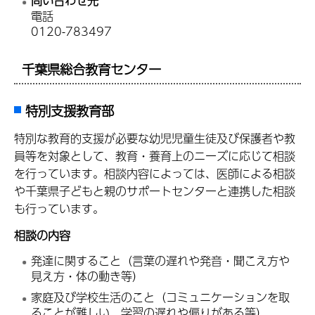
問い合わせ先
電話
0120-783497
千葉県総合教育センター
特別支援教育部
特別な教育的支援が必要な幼児児童生徒及び保護者や教
員等を対象として、教育・養育上のニーズに応じて相談
を行っています。相談内容によっては、医師による相談
や千葉県子どもと親のサポートセンターと連携した相談
も行っています。
相談の内容
発達に関すること（言葉の遅れや発音・聞こえ方や
見え方・体の動き等）
家庭及び学校生活のこと（コミュニケーションを取
ることが難しい、学習の遅れや偏りがある等）