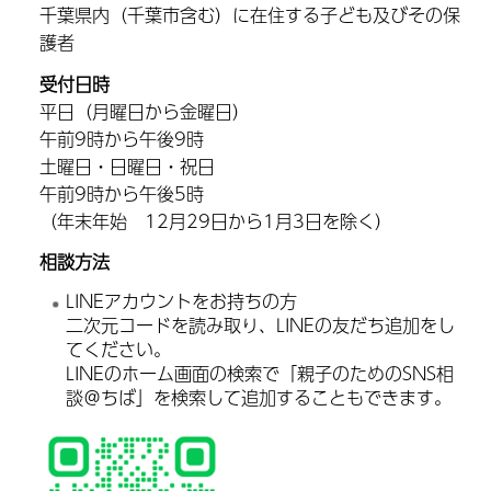
千葉県内（千葉市含む）に在住する子ども及びその保
護者
受付日時
平日（月曜日から金曜日）
午前9時から午後9時
土曜日・日曜日・祝日
午前9時から午後5時
（年末年始 12月29日から1月3日を除く）
相談方法
LINEアカウントをお持ちの方
二次元コードを読み取り、LINEの友だち追加をし
てください。
LINEのホーム画面の検索で「親子のためのSNS相
談＠ちば」を検索して追加することもできます。