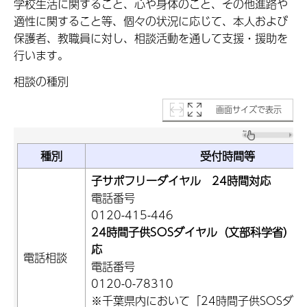
学校生活に関すること、心や身体のこと、その他進路や
適性に関すること等、個々の状況に応じて、本人および
保護者、教職員に対し、相談活動を通して支援・援助を
行います。
相談の種別
画面サイズで表示
種別
受付時間等
子サポフリーダイヤル 24時間対応
電話番号
0120-415-446
24時間子供SОSダイヤル（文部科学省） 
応
電話相談
電話番号
0120-0-78310
※千葉県内において「24時間子供SOSダ