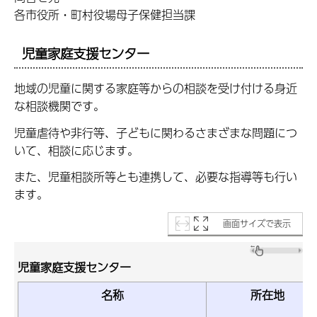
各市役所・町村役場母子保健担当課
児童家庭支援センター
地域の児童に関する家庭等からの相談を受け付ける身近
な相談機関です。
児童虐待や非行等、子どもに関わるさまざまな問題につ
いて、相談に応じます。
また、児童相談所等とも連携して、必要な指導等も行い
ます。
画面サイズで表示
児童家庭支援センター
名称
所在地