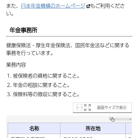
また、
日本年金機構のホームページ
もご利用くださ
い。
年金事務所
健康保険法・厚生年金保険法、国民年金法などに関する
事務を行っています。
業務内容
被保険者の資格に関すること。
年金の相談に関すること。
保険料等の徴収に関すること。
画面サイズで表示
名称
所在地