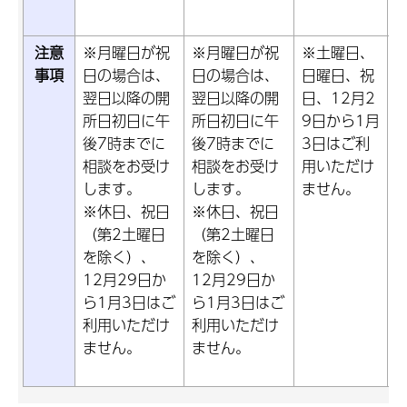
注意
※月曜日が祝
※月曜日が祝
※土曜日、
事項
日の場合は、
日の場合は、
日曜日、祝
翌日以降の開
翌日以降の開
日、12月2
所日初日に午
所日初日に午
9日から1月
後7時までに
後7時までに
3日はご利
相談をお受け
相談をお受け
用いただけ
します。
します。
ません。
※休日、祝日
※休日、祝日
（第2土曜日
（第2土曜日
を除く）、
を除く）、
12月29日か
12月29日か
ら1月3日はご
ら1月3日はご
利用いただけ
利用いただけ
ません。
ません。