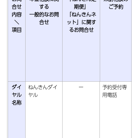
合せ
する
期便」
ご予約
内容
一般的なお問
「ねんきんネ
＼
合せ
ット」に関す
項目
るお問合せ
ダイ
ねんきんダイ
ー
予約受付専
ヤル
ヤル
用電話
名称