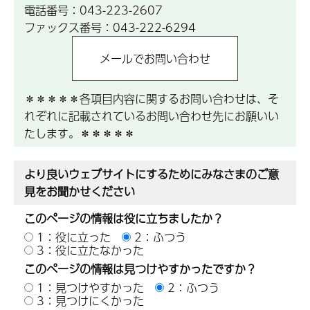
電話番号：043-223-2607
ファックス番号：043-222-6294
＊＊＊＊＊各項目内容に関するお問い合わせは、そ
れぞれに記載されているお問い合わせ先にお願いい
たします。＊＊＊＊＊
より良いウェブサイトにするためにみなさまのご意
見をお聞かせください
このページの情報は役に立ちましたか？
1：役に立った
2：ふつう
3：役に立たなかった
このページの情報は見つけやすかったですか？
1：見つけやすかった
2：ふつう
3：見つけにくかった