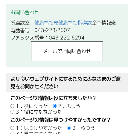
お問い合わせ
所属課室：
健康福祉部健康福祉指導課
企画情報班
電話番号：043-223-2607
ファックス番号：043-222-6294
より良いウェブサイトにするためにみなさまのご意
見をお聞かせください
このページの情報は役に立ちましたか？
1：役に立った
2：ふつう
3：役に立たなかった
このページの情報は見つけやすかったですか？
1：見つけやすかった
2：ふつう
3：見つけにくかった