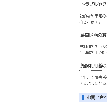
トラブルやク
公的な利用証の
待されます。
駐車区画の適
県制作のチラシ
互理解の上で駐
施設利用者の
これまで障害者
きるようになる
お問い合