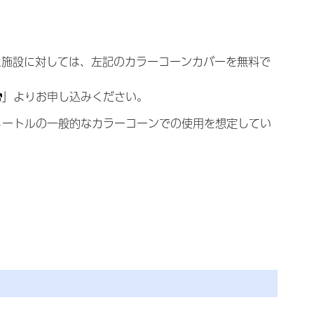
た施設に対しては、左記のカラーコーンカバーを無料で
」よりお申し込みください。
メートルの一般的なカラーコーンでの使用を想定してい