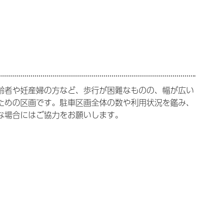
齢者や妊産婦の方など、歩行が困難なものの、幅が広い
ための区画です。駐車区画全体の数や利用状況を鑑み、
な場合にはご協力をお願いします。