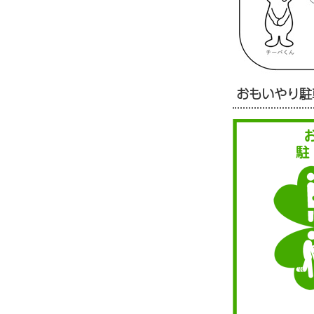
おもいやり駐