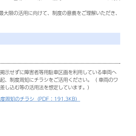
最大限の活用に向けて、制度の意義をご理解いただき、
掲示せずに障害者等用駐車区画を利用している車両へ
起、制度周知にチラシをご活用ください。（ 車両のワ
差し込む等の活用法を想定しています。）
度周知のチラシ（PDF：191.3KB）