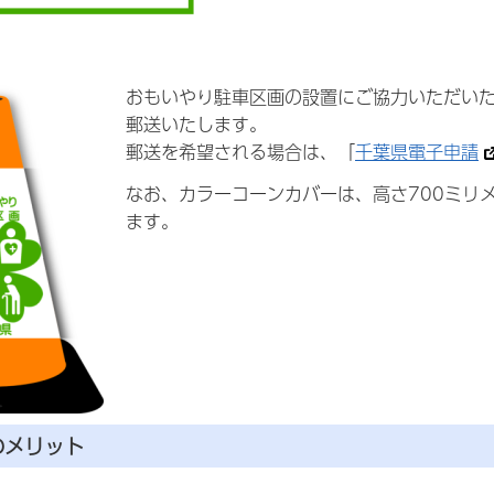
おもいやり駐車区画の設置にご協力いただい
郵送いたします。
郵送を希望される場合は、「
千葉県電子申請
なお、カラーコーンカバーは、高さ700ミリ
ます。
のメリット