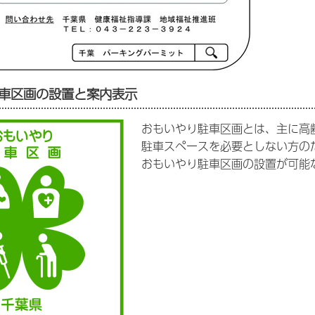
車区画の設置と案内表示
おもいやり駐車区画とは、主に高
駐車スペースを必要としない方の
おもいやり駐車区画の設置が可能