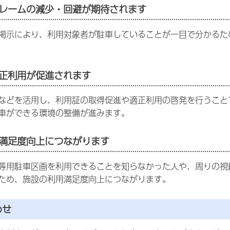
レームの減少・回避が期待されます
掲示により、利用対象者が駐車していることが一目で分かるた
正利用が促進されます
などを活用し、利用証の取得促進や適正利用の啓発を行うこと
車ができる環境の整備が進みます。
満足度向上につながります
等用駐車区画を利用できることを知らなかった人や、周りの視
ため、施設の利用満足度向上につながります。
わせ