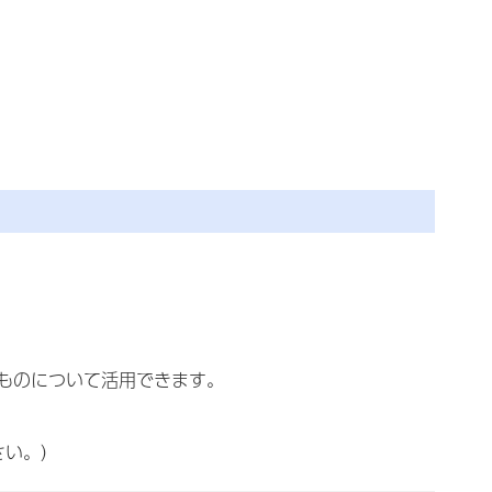
ものについて活用できます。
さい。）