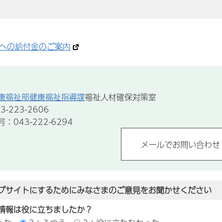
への給付金のご案内
康福祉部健康福祉指導課
福祉人材確保対策室
-223-2606
043-222-6294
ブサイトにするためにみなさまのご意見をお聞かせください
情報は役に立ちましたか？