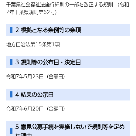
千葉県社会福祉法施行細則の一部を改正する規則 （令和
7年千葉県規則第62号）
2 根拠となる条例等の条項
地方自治法第15条第1項
3 規則等の公布日・決定日
令和7年5月23日（金曜日）
4 結果の公示日
令和7年6月20日（金曜日）
5 意見公募手続を実施しないで規則等を定め
た理由