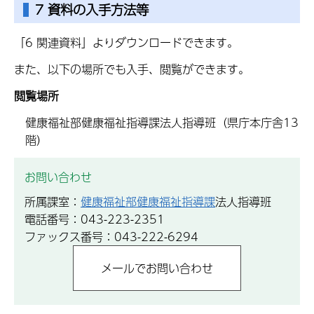
7 資料の入手方法等
「6 関連資料」よりダウンロードできます。
また、以下の場所でも入手、閲覧ができます。
閲覧場所
健康福祉部健康福祉指導課法人指導班（県庁本庁舎13
階）
お問い合わせ
所属課室：
健康福祉部健康福祉指導課
法人指導班
電話番号：043-223-2351
ファックス番号：043-222-6294