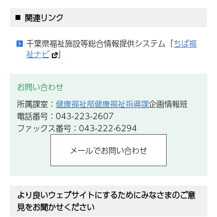
関連リンク
千葉県福祉施設等総合情報提供システム「
ちば福
祉ナビ
」
お問い合わせ
所属課室：
健康福祉部健康福祉指導課
企画情報班
電話番号：043-223-2607
ファックス番号：043-222-6294
より良いウェブサイトにするためにみなさまのご意
見をお聞かせください