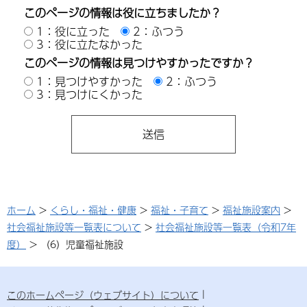
このページの情報は役に立ちましたか？
1：役に立った
2：ふつう
3：役に立たなかった
このページの情報は見つけやすかったですか？
1：見つけやすかった
2：ふつう
3：見つけにくかった
ホーム
>
くらし・福祉・健康
>
福祉・子育て
>
福祉施設案内
>
社会福祉施設等一覧表について
>
社会福祉施設等一覧表（令和7年
度）
> （6）児童福祉施設
このホームページ（ウェブサイト）について