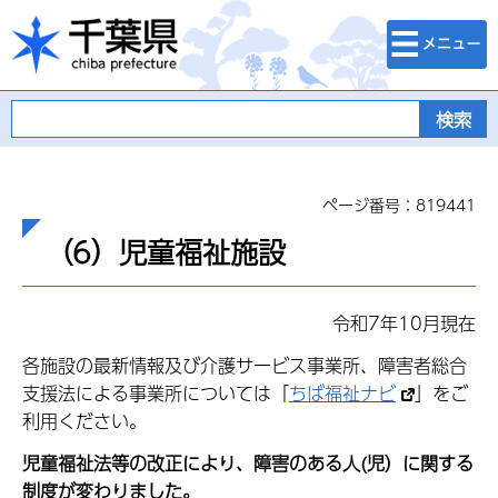
検索・メニュ
千葉県
ー
ページ番号：819441
（6）児童福祉施設
令和7年10月現在
各施設の最新情報及び介護サービス事業所、障害者総合
支援法による事業所については「
ちば福祉ナビ
」をご
利用ください。
児童福祉法等の改正により、障害のある人(児）に関する
制度が変わりました。