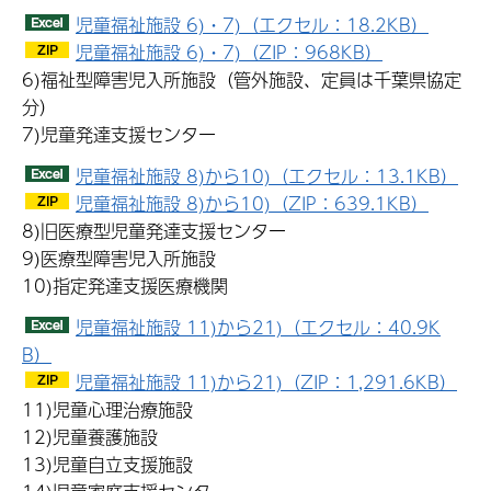
児童福祉施設 6)・7)（エクセル：18.2KB）
児童福祉施設 6)・7)（ZIP：968KB）
6)福祉型障害児入所施設（管外施設、定員は千葉県協定
分）
7)児童発達支援センター
児童福祉施設 8)から10)（エクセル：13.1KB）
児童福祉施設 8)から10)（ZIP：639.1KB）
8)旧医療型児童発達支援センター
9)医療型障害児入所施設
10)指定発達支援医療機関
児童福祉施設 11)から21)（エクセル：40.9K
B）
児童福祉施設 11)から21)（ZIP：1,291.6KB）
11)児童心理治療施設
12)児童養護施設
13)児童自立支援施設