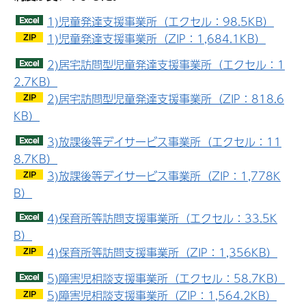
1)児童発達支援事業所（エクセル：98.5KB）
1)児童発達支援事業所（ZIP：1,684.1KB）
2)居宅訪問型児童発達支援事業所（エクセル：1
2.7KB）
2)居宅訪問型児童発達支援事業所（ZIP：818.6
KB）
3)放課後等デイサービス事業所（エクセル：11
8.7KB）
3)放課後等デイサービス事業所（ZIP：1,778K
B）
4)保育所等訪問支援事業所（エクセル：33.5K
B）
4)保育所等訪問支援事業所（ZIP：1,356KB）
5)障害児相談支援事業所（エクセル：58.7KB）
5)障害児相談支援事業所（ZIP：1,564.2KB）