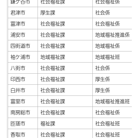
鎌ケ谷市
社会福祉課
社会福祉係
君津市
厚生課
社会係
富津市
社会福祉課
社会福祉係
浦安市
社会福祉課
地域福祉推進係
四街道市
社会福祉課
地域福祉係
袖ケ浦市
地域福祉課
地域福祉班
八街市
社会福祉課
社会係
印西市
社会福祉課
厚生係
白井市
社会福祉課
厚生係
富里市
社会福祉課
地域福祉推進班
南房総市
社会福祉課
社会福祉係
匝瑳市
福祉課
社会福祉班
香取市
社会福祉課
社会福祉班