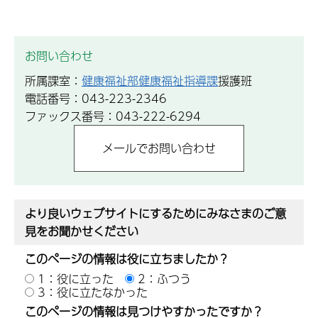
お問い合わせ
所属課室：
健康福祉部健康福祉指導課
援護班
電話番号：043-223-2346
ファックス番号：043-222-6294
より良いウェブサイトにするためにみなさまのご意
見をお聞かせください
このページの情報は役に立ちましたか？
1：役に立った
2：ふつう
3：役に立たなかった
このページの情報は見つけやすかったですか？