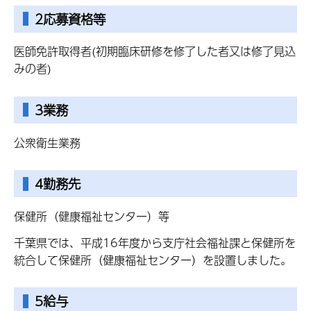
2応募資格等
医師免許取得者(初期臨床研修を修了した者又は修了見込
みの者)
3業務
公衆衛生業務
4勤務先
保健所（健康福祉センター）等
千葉県では、平成16年度から支庁社会福祉課と保健所を
統合して保健所（健康福祉センター）を設置しました。
5給与