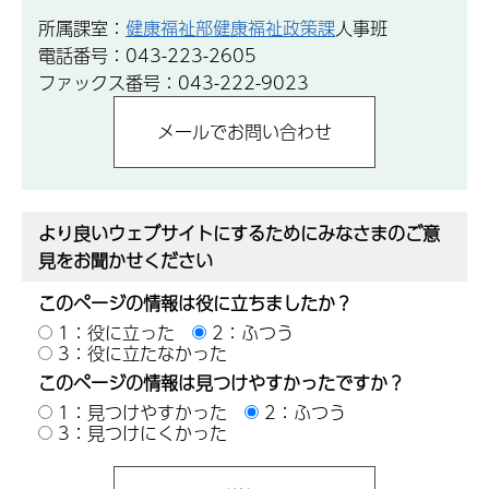
所属課室：
健康福祉部健康福祉政策課
人事班
電話番号：043-223-2605
ファックス番号：043-222-9023
より良いウェブサイトにするためにみなさまのご意
見をお聞かせください
このページの情報は役に立ちましたか？
1：役に立った
2：ふつう
3：役に立たなかった
このページの情報は見つけやすかったですか？
1：見つけやすかった
2：ふつう
3：見つけにくかった