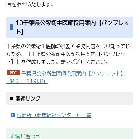
信を拒否いたします。
10千葉県公衆衛生医師採用案内【パンフレッ
ト】
千葉県の公衆衛生医師の役割や業務内容をより知って頂
くため、「千葉県公衆衛生医師採用案内【パンフレッ
ト】」を作成しました。是非ご活用ください。
千葉県公衆衛生医師採用案内【パンフレット】
（PDF：819KB）
関連リンク
保健所（健康福祉センター）一覧
お問い合わせ