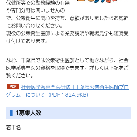
保健所等での勤務経験の有無
や専門分野は問いませんの
で、公衆衛生に関心を持ち、意欲がありましたらお気軽
にお問い合わせください。
現役の公衆衛生医師による業務説明や職場見学も随時受
け付けております。
なお、千葉県では公衆衛生医師として働きながら、社会
医学系専門医の資格を取得できます。詳しくは下記をご
覧ください。
社会医学系専門医研修「千葉県公衆衛生医師プロ
グラム」について（PDF：824.9KB）
1募集人数
若干名