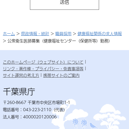
ホーム
>
県政情報・統計
>
職員採用
>
健康福祉関係の求人情報
> 公衆衛生医師募集（健康福祉センター（保健所等）勤務）
このホームページ（ウェブサイト）について
リンク・著作権・プライバシー・免責事項等
サイト運営の考え方
携帯サイトのご案内
千葉県庁
〒260-8667 千葉市中央区市場町1-1
電話番号：043-223-2110（代表）
法人番号：4000020120006