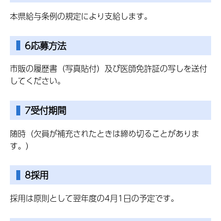
本県給与条例の規定により支給します。
6応募方法
市販の履歴書（写真貼付）及び医師免許証の写しを送付
してください。
7受付期間
随時（欠員が補充されたときは締め切ることがありま
す。）
8採用
採用は原則として翌年度の4月1日の予定です。