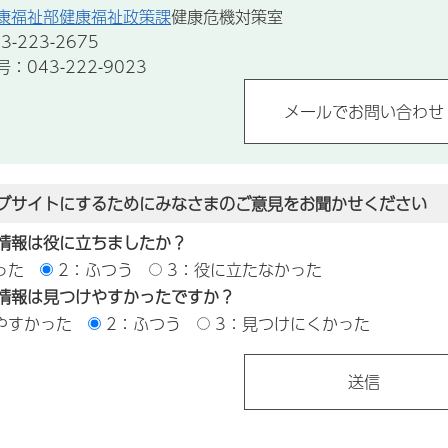
康福祉部健康福祉政策課
健康危機対策室
-223-2675
043-222-9023
ブサイトにするためにみなさまのご意見をお聞かせください
情報は役に立ちましたか？
った
2：ふつう
3：役に立たなかった
情報は見つけやすかったですか？
やすかった
2：ふつう
3：見つけにくかった