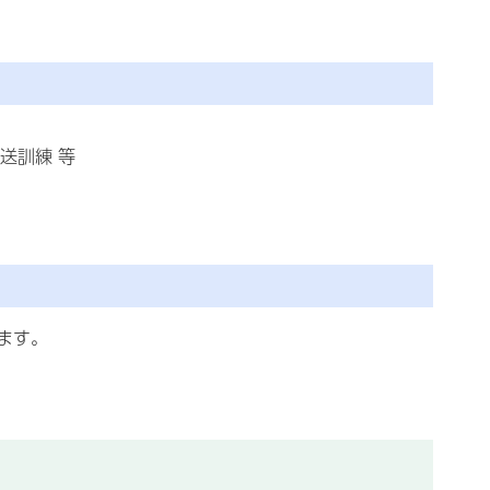
送訓練 等
ます。