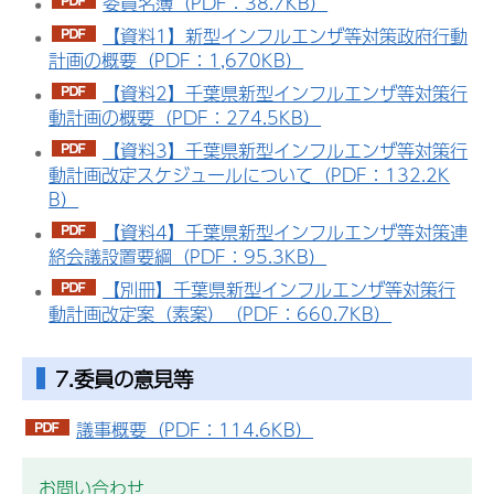
委員名簿（PDF：38.7KB）
【資料1】新型インフルエンザ等対策政府行動
計画の概要（PDF：1,670KB）
【資料2】千葉県新型インフルエンザ等対策行
動計画の概要（PDF：274.5KB）
【資料3】千葉県新型インフルエンザ等対策行
動計画改定スケジュールについて（PDF：132.2K
B）
【資料4】千葉県新型インフルエンザ等対策連
絡会議設置要綱（PDF：95.3KB）
【別冊】千葉県新型インフルエンザ等対策行
動計画改定案（素案）（PDF：660.7KB）
7.委員の意見等
議事概要（PDF：114.6KB）
お問い合わせ