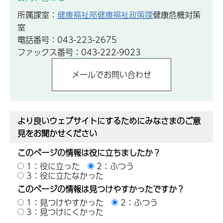
所属課室：
健康福祉部健康福祉政策課
健康危機対策
室
電話番号：043-223-2675
ファックス番号：043-222-9023
より良いウェブサイトにするためにみなさまのご意
見をお聞かせください
このページの情報は役に立ちましたか？
1：役に立った
2：ふつう
3：役に立たなかった
このページの情報は見つけやすかったですか？
1：見つけやすかった
2：ふつう
3：見つけにくかった