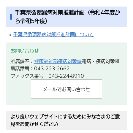
千葉県循環器病対策推進計画（令和4年度か
ら令和5年度）
千葉県循環器病対策推進計画について
お問い合わせ
所属課室：
健康福祉部疾病対策課
難病・疾病対策班
電話番号：043-223-2662
ファックス番号：043-224-8910
より良いウェブサイトにするためにみなさまのご意
見をお聞かせください