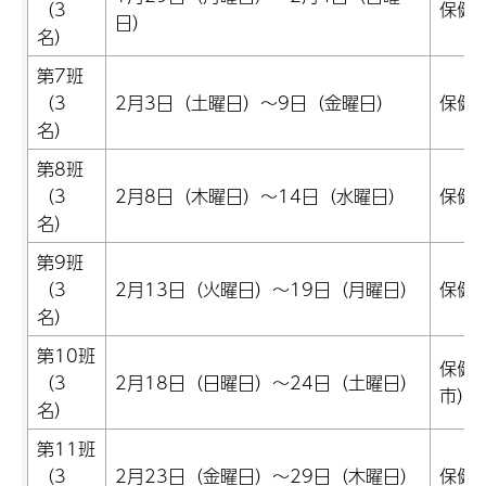
（3
保健
日）
名）
第7班
（3
2月3日（土曜日）～9日（金曜日）
保健
名）
第8班
（3
2月8日（木曜日）～14日（水曜日）
保健
名）
第9班
（3
2月13日（火曜日）～19日（月曜日）
保健
名）
第10班
保健
（3
2月18日（日曜日）～24日（土曜日）
市）
名）
第11班
（3
2月23日（金曜日）～29日（木曜日）
保健