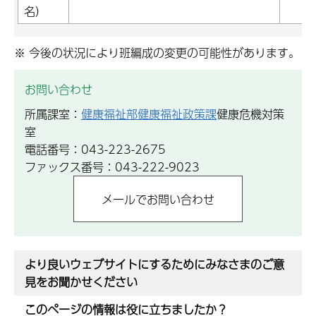
名）
※ 今後の状況により班編成の変更の可能性があります。
お問い合わせ
所属課室：
健康福祉部健康福祉政策課
健康危機対策
室
電話番号：043-223-2675
ファックス番号：043-222-9023
より良いウェブサイトにするためにみなさまのご意
見をお聞かせください
このページの情報は役に立ちましたか？