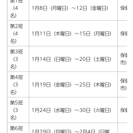
第1班
（4
1月8日（月曜日）～12日（金曜日）
保健
名）
第2班
（4
1月11日（木曜日）～15日（月曜日）
保健
名）
第3班
保健
（3
1月14日（日曜日）～20日（土曜日）
市）
名）
第4班
保健
（3
1月19日（金曜日）～25日（木曜日）
市）
名）
第5班
（3
1月24日（水曜日）～30日（火曜日）
保健
名）
第6班
1月29日（月曜日）～2月4日（日曜