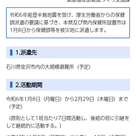
令和6年能登半島地震を受け、厚生労働省からの保健
師派遣の要請に基づき、本県及び県内保健所設置市は
1月8日から保健師等を被災地に派遣します。
1.派遣先
石川県金沢市内の大規模避難所（予定）
2.活動期間
令和6年1月8日（月曜日）から2月29日（木曜日）まで
（予定）
（原則として1班当たり7日間活動し、後続の班に引継を
して継続的に活動する。）