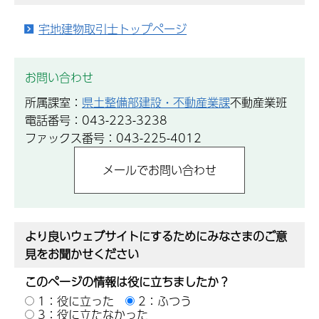
宅地建物取引士トップページ
お問い合わせ
所属課室：
県土整備部建設・不動産業課
不動産業班
電話番号：043-223-3238
ファックス番号：043-225-4012
より良いウェブサイトにするためにみなさまのご意
見をお聞かせください
このページの情報は役に立ちましたか？
1：役に立った
2：ふつう
3：役に立たなかった