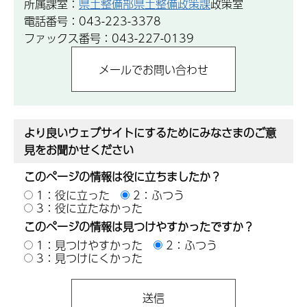
所属課室：
県土整備部県土整備政策課
政策室
電話番号：043-223-3378
ファックス番号：043-227-0139
より良いウェブサイトにするためにみなさまのご意
見をお聞かせください
このページの情報は役に立ちましたか？
1：役に立った
2：ふつう
3：役に立たなかった
このページの情報は見つけやすかったですか？
1：見つけやすかった
2：ふつう
3：見つけにくかった