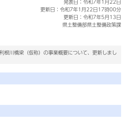
発表日：令和7年1月22日
更新日：令和7年1月22日17時00分
更新日：令和7年5月13日
県土整備部県土整備政策課
路利根川橋梁（仮称）の事業概要について、更新しまし