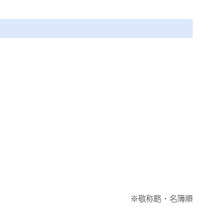
※敬称略・名簿順