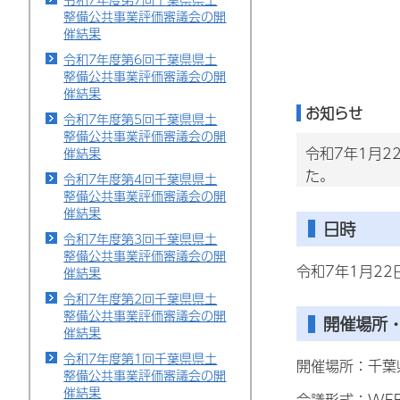
整備公共事業評価審議会の開
催結果
令和7年度第6回千葉県県土
整備公共事業評価審議会の開
催結果
お知らせ
令和7年度第5回千葉県県土
整備公共事業評価審議会の開
令和7年1月
催結果
た。
令和7年度第4回千葉県県土
整備公共事業評価審議会の開
催結果
日時
令和7年度第3回千葉県県土
整備公共事業評価審議会の開
令和7年1月22
催結果
令和7年度第2回千葉県県土
整備公共事業評価審議会の開
開催場所
催結果
令和7年度第1回千葉県県土
開催場所：千葉
整備公共事業評価審議会の開
催結果
会議形式：WE