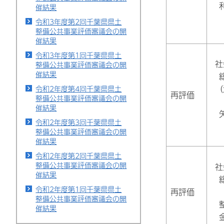
催結果
令和3年度第2回千葉県県土
整備公共事業評価審議会の開
催結果
令和3年度第1回千葉県県土
社
整備公共事業評価審議会の開
催結果
（
令和2年度第4回千葉県県土
再評価
整備公共事業評価審議会の開
催結果
令和2年度第3回千葉県県土
整備公共事業評価審議会の開
催結果
令和2年度第2回千葉県県土
整備公共事業評価審議会の開
社
催結果
令和2年度第1回千葉県県土
再評価
整備公共事業評価審議会の開
催結果