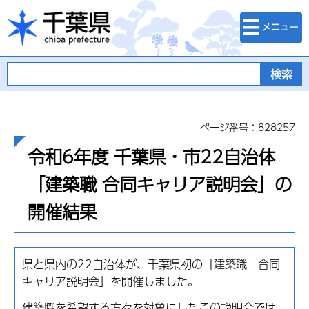
検索・メニュ
千葉県
ー
ページ番号：828257
令和6年度 千葉県・市22自治体
「建築職 合同キャリア説明会」の
開催結果
県と県内の22自治体が、千葉県初の「建築職 合同
キャリア説明会」を開催しました。
建築職を希望する方々を対象にしたこの説明会では、