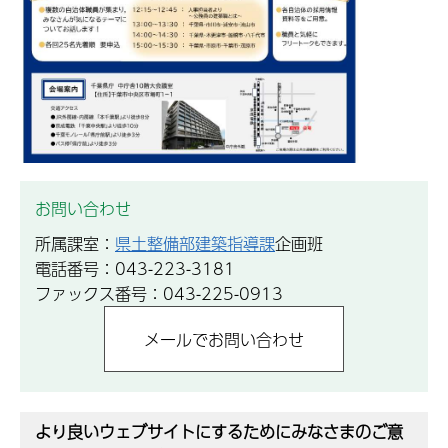
お問い合わせ
所属課室：
県土整備部建築指導課
企画班
電話番号：043-223-3181
ファックス番号：043-225-0913
より良いウェブサイトにするためにみなさまのご意