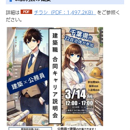
詳細は
チラシ（PDF：1,497.2KB）
をご参照く
ださい。