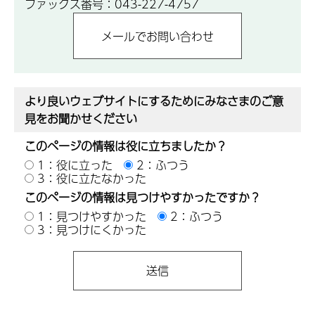
ファックス番号：043-227-4757
より良いウェブサイトにするためにみなさまのご意
見をお聞かせください
このページの情報は役に立ちましたか？
1：役に立った
2：ふつう
3：役に立たなかった
このページの情報は見つけやすかったですか？
1：見つけやすかった
2：ふつう
3：見つけにくかった