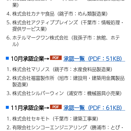
業）
株式会社カナヤ食品（銚子市：めん類製造業）
株式会社アクティブブレインズ（千葉市：情報処理・
提供サービス業）
ホテルマークワン株式会社（我孫子市：旅館、ホテ
ル）
10月承認企業→
承認一覧（PDF：51KB）
株式会社マリノス（銚子市：水産食料品製造業）
株式会社福富製作所（旭市：建設用・建築用金属製品
製造業）
株式会社シルバーウィン（浦安市：機械器具小売業）
11月承認企業→
承認一覧（PDF：61KB）
株式会社セキモト（千葉市：建築工事業）
有限会社シンコーエンジニアリング（勝浦市：とび・