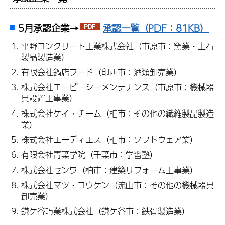
5月承認企業→
承認一覧（PDF：81KB）
平野コンクリート工業株式会社（市原市：窯業・土石
製品製造業）
有限会社鍋店フード（印西市：酒類卸売業）
株式会社エーピーシーメンテナンス（市原市：機械器
具設置工事業）
株式会社ケイ・チーム（柏市：その他の繊維製品製造
業）
株式会社エーディエス（柏市：ソフトウェア業）
有限会社青葉学院（千葉市：学習塾）
株式会社センワ（柏市：建築リフォーム工事業）
株式会社マツ・コウケン（流山市：その他の機械器具
卸売業）
鎌ケ谷巧業株式会社（鎌ケ谷市：鉄骨製造業）