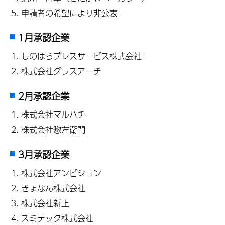
申請者の希望により非公表
1月承認企業
しのはらプレスサービス株式会社
株式会社グラスアーチ
2月承認企業
株式会社マルハチ
株式会社惣左衛門
3月承認企業
株式会社アンビション
きょなん株式会社
株式会社新上
スミテック株式会社