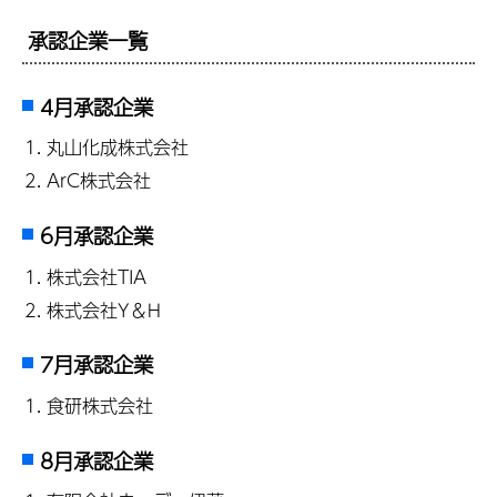
承認企業一覧
4月承認企業
丸山化成株式会社
ArC株式会社
6月承認企業
株式会社TIA
株式会社Y＆H
7月承認企業
食研株式会社
8月承認企業