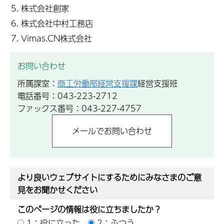
株式会社創家
株式会社中村工務店
Vimas.CN株式会社
お問い合わせ
所属課室：
商工労働部経営支援課
経営支援班
電話番号：043-223-2712
ファックス番号：043-227-4757
より良いウェブサイトにするためにみなさまのご意
見をお聞かせください
このページの情報は役に立ちましたか？
1：役に立った
2：ふつう