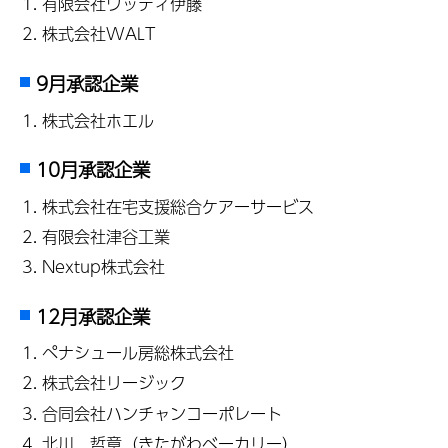
有限会社ウッディ伊藤
株式会社WALT
9月承認企業
株式会社ホエル
10月承認企業
株式会社在宅支援総合ケアーサービス
有限会社津谷工業
Nextup株式会社
12月承認企業
ペナシュール房総株式会社
株式会社リージック
合同会社ハンチャンコーポレート
北川 哲章（きたがわベーカリー）