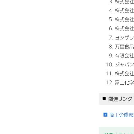
株式会社
株式会社
株式会社
株式会社
ヨシザワ
万星食品
有限会社
ジャパン
株式会社
富士化学
関連リンク
商工労働部