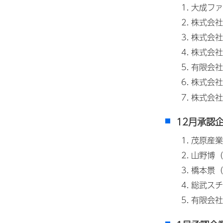
大成ファ
株式会社
株式会社k
株式会社
有限会社
株式会社
株式会社
12月承認
茂原産業
山野博（
橋本景（
総武スチ
有限会社