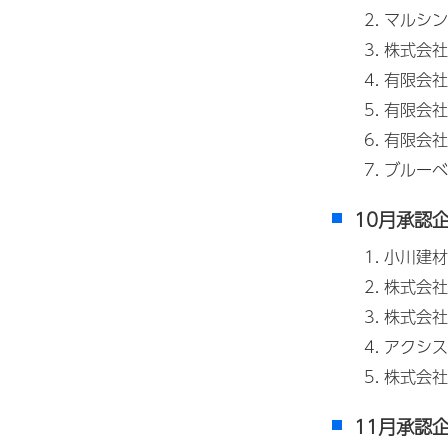
マルシン
株式会社
有限会社
有限会社
有限会社
ブルーベ
10月承認
小川建材
株式会社
株式会社
アクシス
株式会社
11月承認