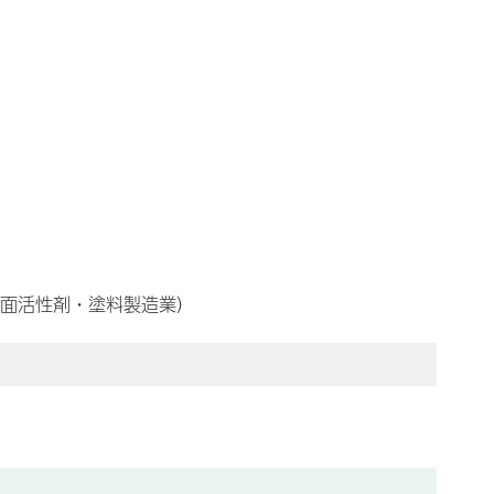
面活性剤・塗料製造業）