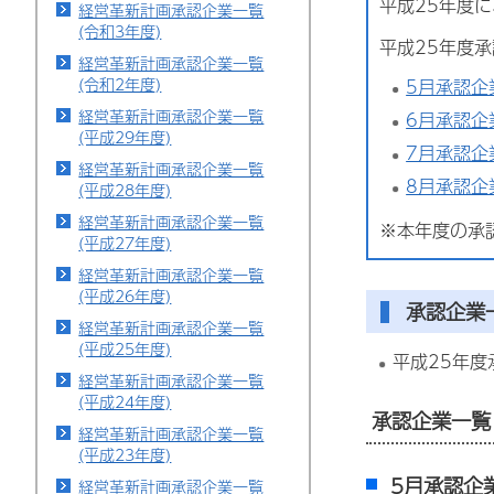
平成25年度
経営革新計画承認企業一覧
(令和3年度)
平成25年度承
経営革新計画承認企業一覧
(令和2年度)
5月承認企
経営革新計画承認企業一覧
6月承認企
(平成29年度)
7月承認企
経営革新計画承認企業一覧
8月承認企
(平成28年度)
経営革新計画承認企業一覧
※本年度の承
(平成27年度)
経営革新計画承認企業一覧
(平成26年度)
承認企業
経営革新計画承認企業一覧
(平成25年度)
平成25年度
経営革新計画承認企業一覧
(平成24年度)
承認企業一覧
経営革新計画承認企業一覧
(平成23年度)
5月承認企
経営革新計画承認企業一覧