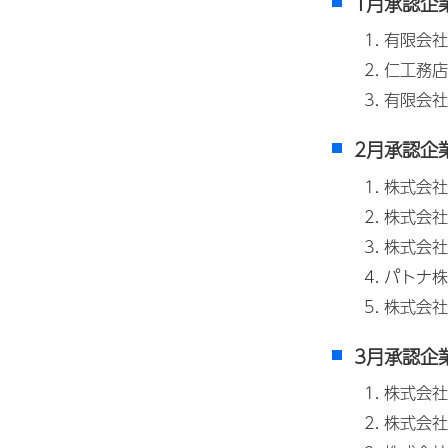
1月承認企
有限会社
仁工務店
有限会社
2月承認企
株式会社
株式会社
株式会社
パトナ株
株式会社
3月承認企
株式会社
株式会社