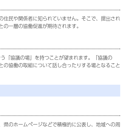
の住民や関係者に知られていません。そこで、提出され
との一層の協働促進が期待されます。
合う「協議の場」を持つことが望まれます。「協議の
との協働の取組について話し合ったりする場となること
、県のホームページなどで積極的に公表し、地域への周