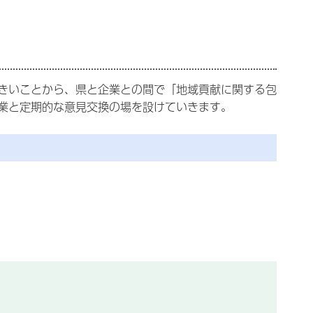
きいことから、県と企業との間で「地域貢献に関する包
業と定期的な意見交換の場を設けていきます。