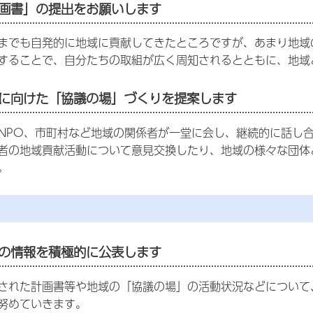
画書」の提出をお願いします
までも自発的に地域に貢献してきたところですが、あまり地域
することで、自分たちの取組が広く周知されるとともに、地域
に向けた「協議の場」づくりを提案します
NPO、市町村など地域の関係者が一堂に会し、継続的に話し
者の地域貢献活動について意見交換したり、地域の様々な団体
。
の情報を積極的に公表します
された計画書等や地域の「協議の場」の活動状況などについて
努めていきます。