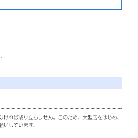
。
なければ成り立ちません。このため、大型店をはじめ、
願いしています。