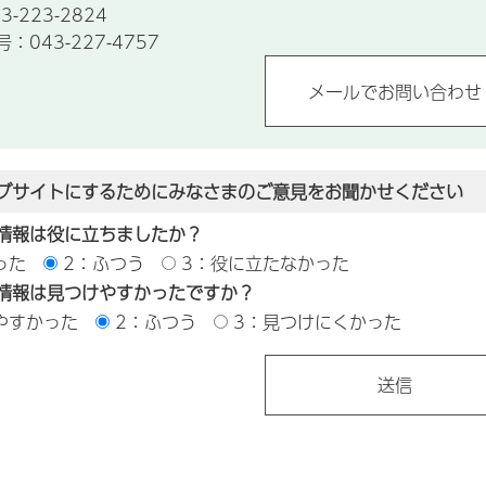
-223-2824
043-227-4757
ブサイトにするためにみなさまのご意見をお聞かせください
情報は役に立ちましたか？
った
2：ふつう
3：役に立たなかった
情報は見つけやすかったですか？
やすかった
2：ふつう
3：見つけにくかった