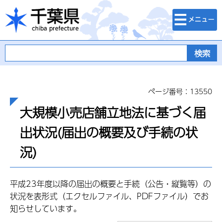
検索・メニュ
千葉県
ー
ページ番号：13550
大規模小売店舗立地法に基づく届
出状況(届出の概要及び手続の状
況)
平成23年度以降の届出の概要と手続（公告・縦覧等）の
状況を表形式（エクセルファイル、PDFファイル）でお
知らせしています。