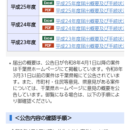
平成25年度届出概要及び手続状況（
平成25年度
平成25年度届出概要及び手続状況（P
平成24年度届出概要及び手続状況（
平成24年度
平成24年度届出概要及び手続状況（P
平成23年度届出概要及び手続状況（
平成23年度
平成23年度届出概要及び手続状況（P
届出の概要は、公告日が令和8年4月1日以降の案件
は千葉県ホームページにて掲載しています。令和8年
3月31日以前の案件は千葉県報にて公告されていま
す。また、市町村・住民等意見、県意見がある案件
については、千葉県ホームページに意見の概要を公
告しています。御覧になる場合は、以下の手順によ
り御確認ください。
＜公告内容の確認手順＞