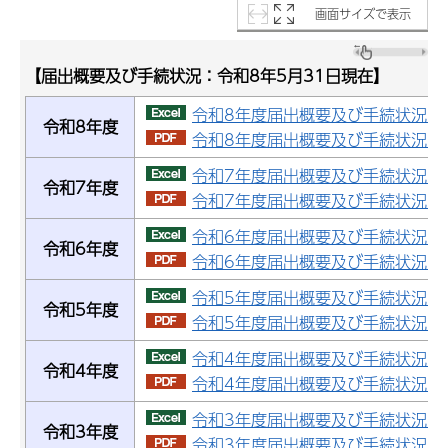
画面サイズで表示
【届出概要及び手続状況：令和8年5月31日現在】
令和8年度届出概要及び手続状況（エ
令和8年度
令和8年度届出概要及び手続状況（PD
令和7年度届出概要及び手続状況（エ
令和7年度
令和7年度届出概要及び手続状況（PDF
令和6年度届出概要及び手続状況（エ
令和6年度
令和6年度届出概要及び手続状況（PDF
令和5年度届出概要及び手続状況（エ
令和5年度
令和5年度届出概要及び手続状況（P
令和4年度届出概要及び手続状況（エ
令和4年度
令和4年度届出概要及び手続状況（PD
令和3年度届出概要及び手続状況（エ
令和3年度
令和3年度届出概要及び手続状況（PD