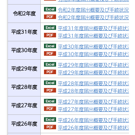
令和2年度届出概要及び手続状況（エ
令和2年度
令和2年度届出概要及び手続状況（PD
平成31年度届出概要及び手続状況（
平成31年度
平成31年度届出概要及び手続状況（P
平成30年度届出概要及び手続状況（
平成30年度
平成30年度届出概要及び手続状況（P
平成29年度届出概要及び手続状況（
平成29年度
平成29年度届出概要及び手続状況（P
平成28年度届出概要及び手続状況（
平成28年度
平成28年度届出概要及び手続状況（P
平成27年度届出概要及び手続状況（
平成27年度
平成27年度届出概要及び手続状況（P
平成26年度届出概要及び手続状況（
平成26年度
平成26年度届出概要及び手続状況（P