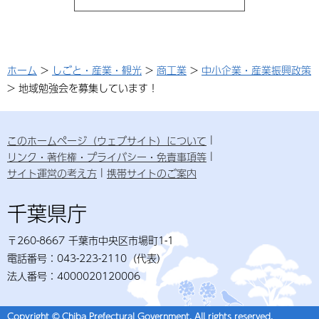
ホーム
>
しごと・産業・観光
>
商工業
>
中小企業・産業振興政策
> 地域勉強会を募集しています！
このホームページ（ウェブサイト）について
リンク・著作権・プライバシー・免責事項等
サイト運営の考え方
携帯サイトのご案内
千葉県庁
〒260-8667 千葉市中央区市場町1-1
電話番号：043-223-2110（代表）
法人番号：4000020120006
Copyright © Chiba Prefectural Government. All rights reserved.