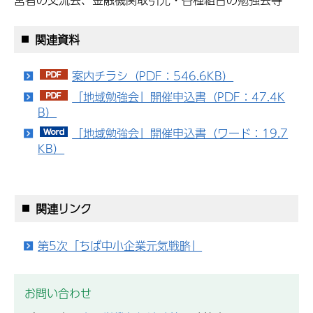
関連資料
案内チラシ（PDF：546.6KB）
「地域勉強会」開催申込書（PDF：47.4K
B）
「地域勉強会」開催申込書（ワード：19.7
KB）
関連リンク
第5次「ちば中小企業元気戦略」
お問い合わせ