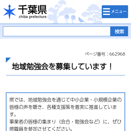
検索・メニュ
千葉県
ー
ページ番号：662968
地域勉強会を募集しています！
県では、地域勉強会を通じて中小企業・小規模企業の
皆様の声を聴き、各種支援策を着実に推進していま
す。
事業者の皆様の集まり（会合・勉強会など）に、ぜひ
県職員を参加させてください。