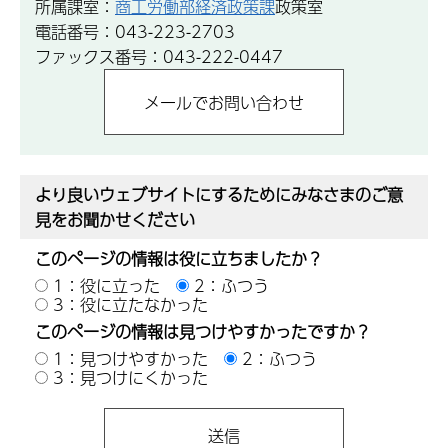
所属課室：
商工労働部経済政策課
政策室
電話番号：043-223-2703
ファックス番号：043-222-0447
より良いウェブサイトにするためにみなさまのご意
見をお聞かせください
このページの情報は役に立ちましたか？
1：役に立った
2：ふつう
3：役に立たなかった
このページの情報は見つけやすかったですか？
1：見つけやすかった
2：ふつう
3：見つけにくかった