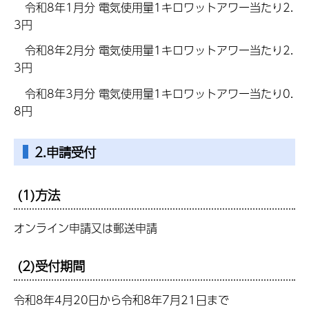
令和8年1月分 電気使用量1キロワットアワー当たり2.
3円
令和8年2月分 電気使用量1キロワットアワー当たり2.
3円
令和8年3月分 電気使用量1キロワットアワー当たり0.
8円
2.申請受付
(1)方法
オンライン申請又は郵送申請
(2)受付期間
令和8年4月20日から令和8年7月21日まで