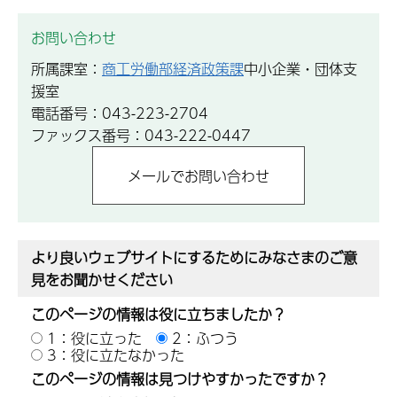
お問い合わせ
所属課室：
商工労働部経済政策課
中小企業・団体支
援室
電話番号：043-223-2704
ファックス番号：043-222-0447
より良いウェブサイトにするためにみなさまのご意
見をお聞かせください
このページの情報は役に立ちましたか？
1：役に立った
2：ふつう
3：役に立たなかった
このページの情報は見つけやすかったですか？