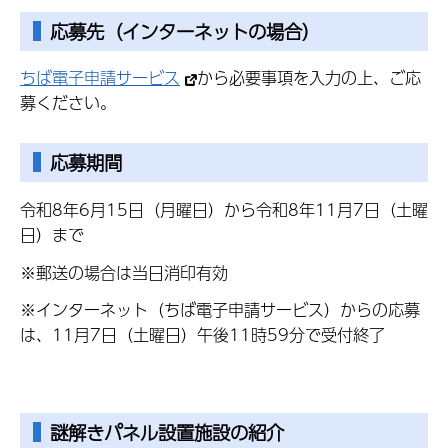
応募先（インターネットの場合）
ちば電子申請サービス
から必要事項を入力の上、ご応
募ください。
応募期間
令和8年6月15日（月曜日）から令和8年11月7日（土曜
日）まで
※郵送の場合は当日消印有効
※インターネット（ちば電子申請サービス）からの応募
は、11月7日（土曜日）午後11時59分で受付終了
謎解きパネル設置施設の紹介