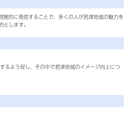
を視覚的に発信することで、多くの人が君津地域の魅力を
的とします。
するよう促し、その中で君津地域のイメージ向上につ