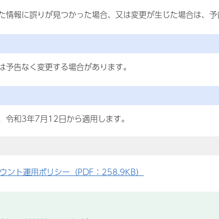
た情報に誤りが見つかった場合、又は変更が生じた場合は、予
は予告なく変更する場合があります。
、令和3年7月12日から適用します。
ウント運用ポリシー（PDF：258.9KB）