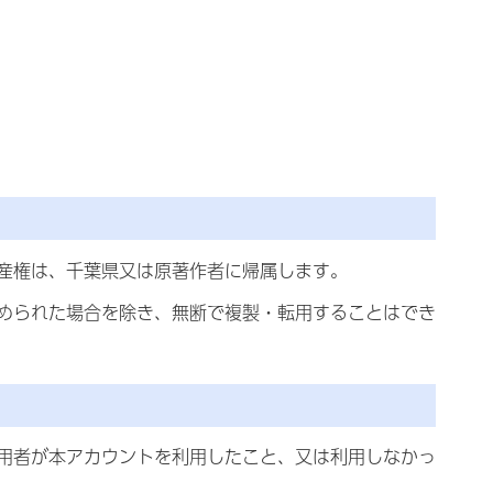
産権は、千葉県又は原著作者に帰属します。
められた場合を除き、無断で複製・転用することはでき
用者が本アカウントを利用したこと、又は利用しなかっ