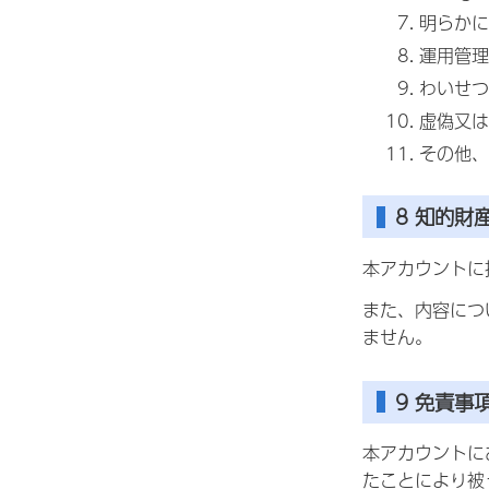
明らかに
運用管理
わいせつ
虚偽又は
その他、
8 知的財
本アカウントに
また、内容につ
ません。
9 免責事
本アカウントに
たことにより被