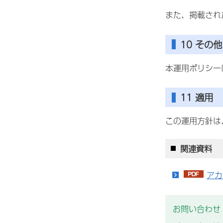
また、掲載され
10 その他
本運用ポリシー
11 適用
この運用方針は
関連資料
アカ
お問い合わせ