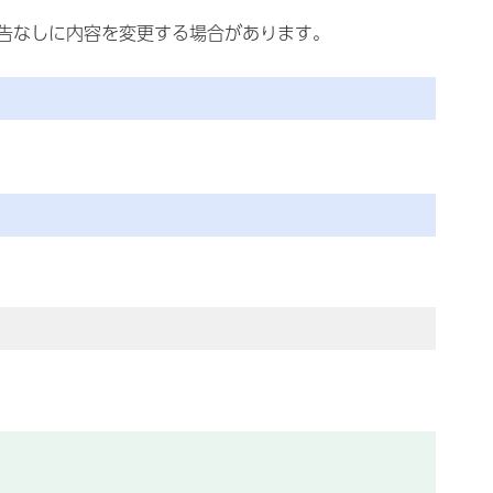
告なしに内容を変更する場合があります。