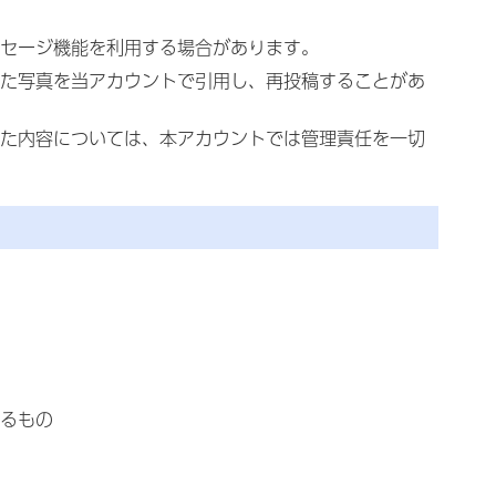
セージ機能を利用する場合があります。
た写真を当アカウントで引用し、再投稿することがあ
た内容については、本アカウントでは管理責任を一切
るもの