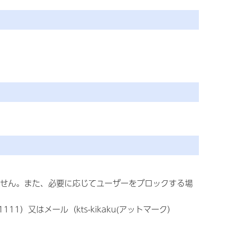
せん。また、必要に応じてユーザーをブロックする場
1）又はメール（kts-kikaku(アットマーク）