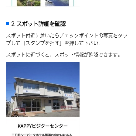
2 スポット詳細を確認
スポット付近に着いたらチェックポイントの写真をタッ
プして「スタンプを押す」を押して下さい。
スポットに近づくと、スポット情報が確認できます。