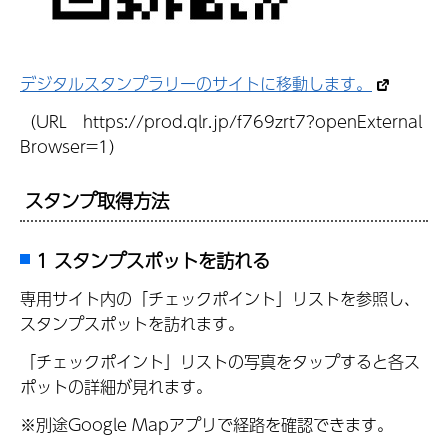
デジタルスタンプラリーのサイトに移動します。
（URL https://prod.qlr.jp/f769zrt7?openExternal
Browser=1）
スタンプ取得方法
1 スタンプスポットを訪れる
専用サイト内の「チェックポイント」リストを参照し、
スタンプスポットを訪れます。
「チェックポイント」リストの写真をタップすると各ス
ポットの詳細が見れます。
※別途Google Mapアプリで経路を確認できます。