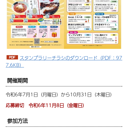
スタンプラリーチラシのダウンロード（PDF：97
7.6KB）
開催期間
令和6年7月1日（月曜日）から10月31日（木曜日）
応募締切 令和6年11月8日（金曜日）
参加方法