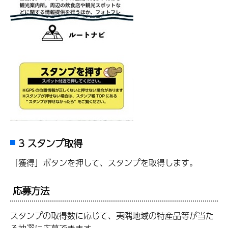
3 スタンプ取得
「獲得」ボタンを押して、スタンプを取得します。
応募方法
スタンプの取得数に応じて、夷隅地域の特産品等が当た