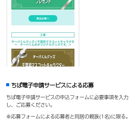
ちば電子申請サービスによる応募
ちば電子申請サービスの申込フォームに必要事項を入力
し、ご応募ください。
※応募フォームによる応募者と同居の親族(1名)に限る。