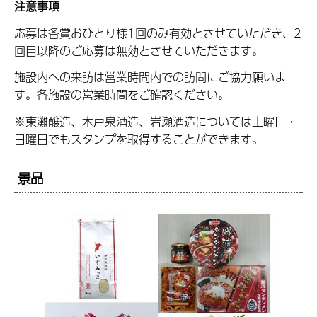
注意事項
応募は各賞おひとり様1回のみ有効とさせていただき、2
回目以降のご応募は無効とさせていただきます。
施設内への来訪は営業時間内での訪問にご協力願いま
す。各施設の営業時間をご確認ください。
※東灘醸造、木戸泉酒造、岩瀬酒造については土曜日・
日曜日でもスタンプを取得することができます。
景品