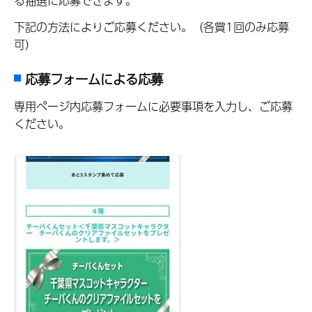
る抽選に応募できます。
下記の方法によりご応募ください。（各賞1回のみ応募
可）
応募フォームによる応募
専用ページ内応募フォームに必要事項を入力し、ご応募
ください。