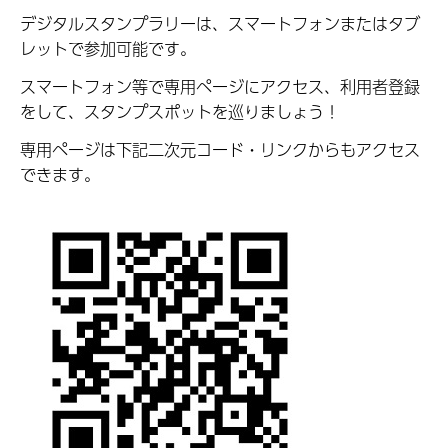
デジタルスタンプラリーは、スマートフォンまたはタブ
レットで参加可能です。
スマートフォン等で専用ページにアクセス、利用者登録
をして、スタンプスポットを巡りましょう！
専用ページは下記二次元コード・リンクからもアクセス
できます。