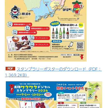
スタンプラリーポスターのダウンロード（PDF：
1,369.2KB）