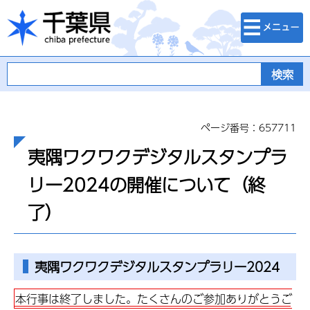
検索・メニュ
千葉県
ー
ページ番号：657711
夷隅ワクワクデジタルスタンプラ
リー2024の開催について（終
了）
夷隅ワクワクデジタルスタンプラリー2024
本行事は終了しました。たくさんのご参加ありがとうご