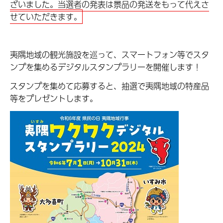
ざいました。当選者の発表は景品の発送をもって代えさ
せていただきます。
夷隅地域の観光施設を巡って、スマートフォン等でスタ
ンプを集めるデジタルスタンプラリーを開催します！
スタンプを集めて応募すると、抽選で夷隅地域の特産品
等をプレゼントします。