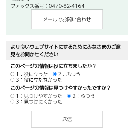
ファックス番号：0470-82-4164
より良いウェブサイトにするためにみなさまのご意
見をお聞かせください
このページの情報は役に立ちましたか？
1：役に立った
2：ふつう
3：役に立たなかった
このページの情報は見つけやすかったですか？
1：見つけやすかった
2：ふつう
3：見つけにくかった