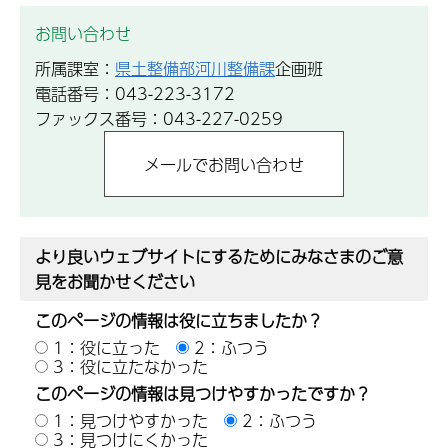
お問い合わせ
所属課室：
県土整備部河川整備課
企画班
電話番号：043-223-3172
ファックス番号：043-227-0259
より良いウェブサイトにするためにみなさまのご意
見をお聞かせください
このページの情報は役に立ちましたか？
1：役に立った
2：ふつう
3：役に立たなかった
このページの情報は見つけやすかったですか？
1：見つけやすかった
2：ふつう
3：見つけにくかった