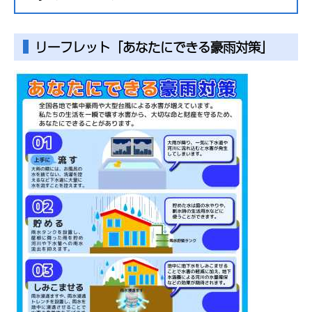
リーフレット「あなたにできる豪雨対策」