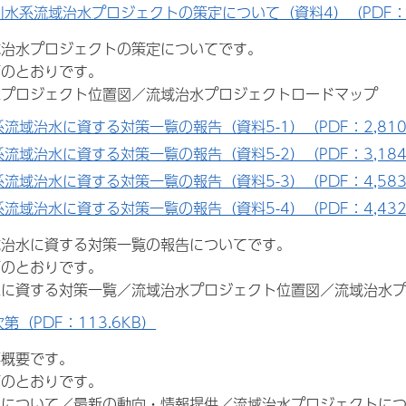
川水系流域治水プロジェクトの策定について（資料4）（PDF：6
水プロジェクトの策定についてです。
とおりです。
ロジェクト位置図／流域治水プロジェクトロードマップ
流域治水に資する対策一覧の報告（資料5-1）（PDF：2,810.
流域治水に資する対策一覧の報告（資料5-2）（PDF：3,184.
流域治水に資する対策一覧の報告（資料5-3）（PDF：4,583.
流域治水に資する対策一覧の報告（資料5-4）（PDF：4,432.
水に資する対策一覧の報告についてです。
とおりです。
資する対策一覧／流域治水プロジェクト位置図／流域治水プ
第（PDF：113.6KB）
概要です。
とおりです。
ついて／最新の動向・情報提供／流域治水プロジェクトにつ