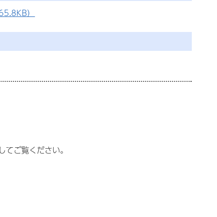
5.8KB）
してご覧ください。