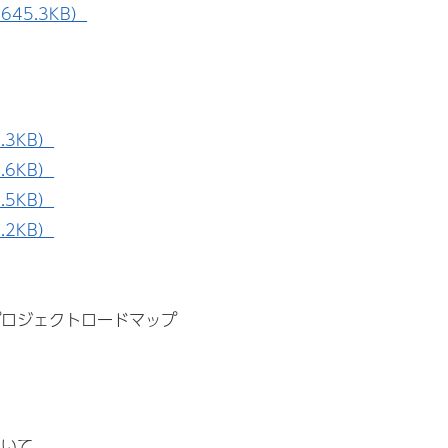
45.3KB）
3KB）
6KB）
5KB）
2KB）
ロジェクトロードマップ
いて