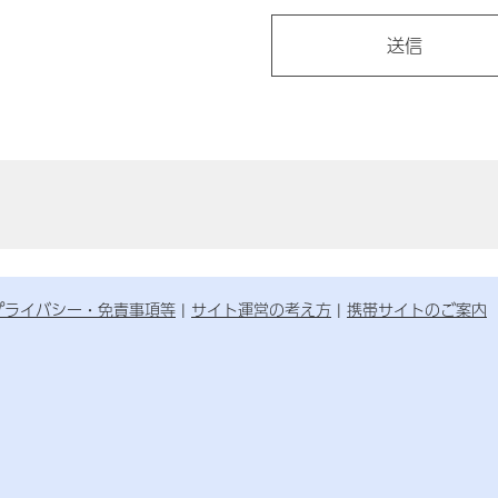
プライバシー・免責事項等
サイト運営の考え方
携帯サイトのご案内