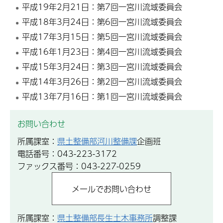
平成19年2月21日：第7回一宮川流域委員会
平成18年3月24日：第6回一宮川流域委員会
平成17年3月15日：第5回一宮川流域委員会
平成16年1月23日：第4回一宮川流域委員会
平成15年3月24日：第3回一宮川流域委員会
平成14年3月26日：第2回一宮川流域委員会
平成13年7月16日：第1回一宮川流域委員会
お問い合わせ
所属課室：
県土整備部河川整備課
企画班
電話番号：043-223-3172
ファックス番号：043-227-0259
所属課室：
県土整備部長生土木事務所
調整課