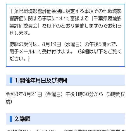
千葉県環境影響評価条例に規定する事項その他環境影
響評価に関する事項について審議する「千葉県環境影
響評価委員会」を以下のとおり開催しますのでお知ら
せします。
傍聴の受付は、8月19日（水曜日）の午後5時まで、
電子メールにて受け付けます。（詳細は以下をご覧く
ださい。）
1.開催年月日及び時間
令和8年8月21日（金曜日）午後1時30分から（3時間程
度）
2.議題