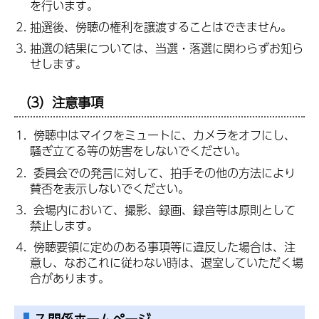
を行います。
抽選後、傍聴の権利を譲渡することはできません。
抽選の結果については、当選・落選に関わらずお知ら
せします。
（3）注意事項
傍聴中はマイクをミュートに、カメラをオフにし、
騒ぎ立てる等の妨害をしないでください。
委員会での発言に対して、拍手その他の方法により
賛否を表示しないでください。
会場内において、撮影、録画、録音等は原則として
禁止します。
傍聴要領に定めのある事項等に違反した場合は、注
意し、なおこれに従わない時は、退室していただく場
合があります。