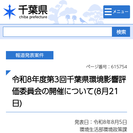
検索・メニュ
千葉県
ー
ページ番号：615754
令和8年度第3回千葉県環境影響評
価委員会の開催について(8月21
日)
発表日：令和8年8月5日
環境生活部環境政策課