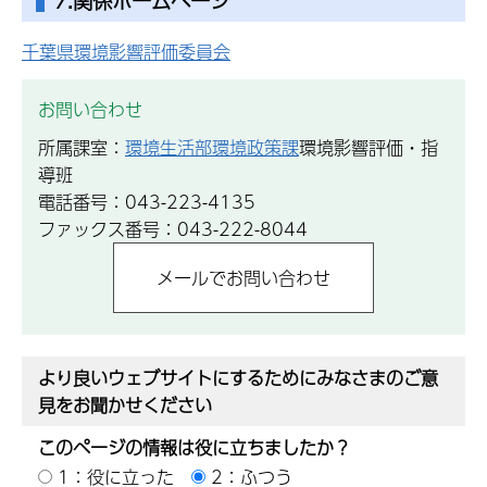
7.関係ホームページ
千葉県環境影響評価委員会
お問い合わせ
所属課室：
環境生活部環境政策課
環境影響評価・指
導班
電話番号：043-223-4135
ファックス番号：043-222-8044
より良いウェブサイトにするためにみなさまのご意
見をお聞かせください
このページの情報は役に立ちましたか？
1：役に立った
2：ふつう