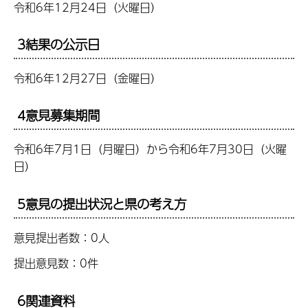
令和6年12月24日（火曜日）
3結果の公示日
令和6年12月27日（金曜日）
4意見募集期間
令和6年7月1日（月曜日）から令和6年7月30日（火曜
日）
5意見の提出状況と県の考え方
意見提出者数：0人
提出意見数：0件
6関連資料