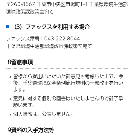
〒260-8667 千葉市中央区市場町1-1 千葉県環境生活部
環境政策課政策室宛て
（3）ファックスを利用する場合
ファックス番号：043-222-8044
千葉県環境生活部環境政策課政策室宛て
8留意事項
皆様から提出いただいた御意見を考慮した上で、今
後、千葉県環境保全条例施行規則の一部改正を行い
ます。
意見に対する個別の回答はいたしませんので御了承
願います。
個人情報は、公表しません。
9資料の入手方法等