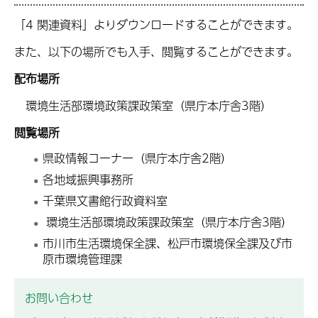
「4 関連資料」よりダウンロードすることができます。
また、以下の場所でも入手、閲覧することができます。
配布場所
環境生活部環境政策課政策室（県庁本庁舎3階）
閲覧場所
県政情報コーナー（県庁本庁舎2階）
各地域振興事務所
千葉県文書館行政資料室
環境生活部環境政策課政策室（県庁本庁舎3階）
市川市生活環境保全課、松戸市環境保全課及び市
原市環境管理課
お問い合わせ