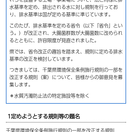
水基準を定め、排出される水に対し規制を行ってお
り、排水基準は国が定める基準に準じています。
このたび、排水基準を定める省令（以下「省令」とい
う。）が改正され、大腸菌群数が大腸菌数に改められ
るとともに、許容限度が見直されました。
県では、省令改正の趣旨を踏まえ、規則に定める排水
基準の改正を検討しています。
つきましては、千葉県環境保全条例施行規則の一部を
改正する規則（案）について、皆様からの御意見を募
集します。
＊水質汚濁防止法の特定施設等を除く
1定めようとする規則等の題名
千葉県環境保全条例施行規則の一部を改正する規則