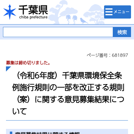
検索・メニュ
千葉県
ー
ページ番号：681897
募集は締め切りました。
（令和6年度）千葉県環境保全条
例施行規則の一部を改正する規則
（案）に関する意見募集結果につ
いて