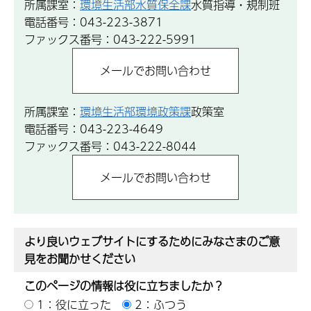
所属課室：
環境生活部水質保全課
水質指導・規制班
電話番号：043-223-3871
ファックス番号：043-222-5991
所属課室：
環境生活部環境政策課
政策室
電話番号：043-223-4649
ファックス番号：043-222-8044
より良いウェブサイトにするためにみなさまのご意
見をお聞かせください
このページの情報は役に立ちましたか？
1：役に立った
2：ふつう