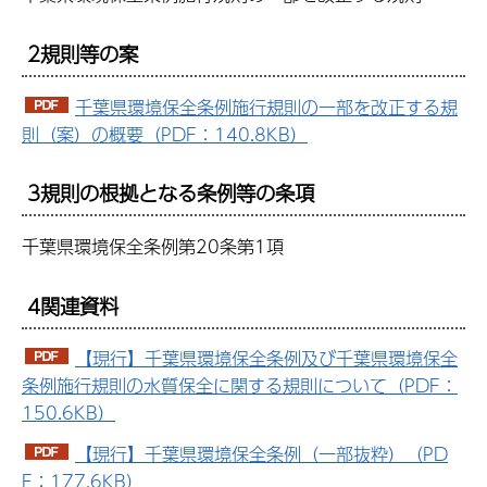
2規則等の案
千葉県環境保全条例施行規則の一部を改正する規
則（案）の概要（PDF：140.8KB）
3規則の根拠となる条例等の条項
千葉県環境保全条例第20条第1項
4関連資料
【現行】千葉県環境保全条例及び千葉県環境保全
条例施行規則の水質保全に関する規則について（PDF：
150.6KB）
【現行】千葉県環境保全条例（一部抜粋）（PD
F：177.6KB）