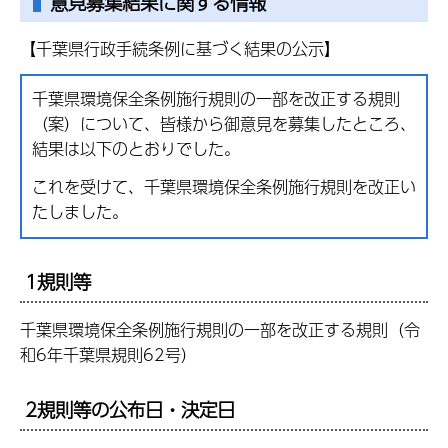
意見募集結果に関する情報
【千葉県行政手続条例に基づく結果の公示】
千葉県環境保全条例施行規則の一部を改正する規則
（案）について、皆様から御意見を募集したところ、
結果は以下のとおりでした。
これを受けて、千葉県環境保全条例施行規則を改正い
たしました。
1規則等
千葉県環境保全条例施行規則の一部を改正する規則（令
和6年千葉県規則62号）
2規則等の公布日・決定日