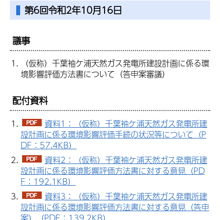
第6回令和2年10月16日
議事
（仮称）千葉袖ケ浦天然ガス発電所建設計画に係る環
境影響評価方法書について（答申案審議）
配付資料
資料1：（仮称）千葉袖ケ浦天然ガス発電所建
設計画に係る環境影響評価手続の状況等について（P
DF：57.4KB）
資料2：（仮称）千葉袖ケ浦天然ガス発電所建
設計画に係る環境影響評価方法書に対する意見（PD
F：192.1KB）
資料3：（仮称）千葉袖ケ浦天然ガス発電所建
設計画に係る環境影響評価方法書に対する意見（答申
案）（PDF：139.2KB）