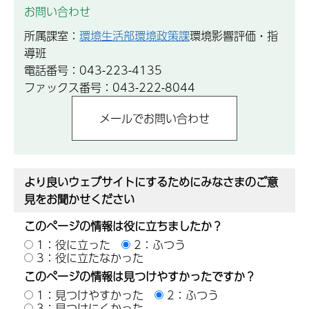
お問い合わせ
所属課室：
環境生活部環境政策課
環境影響評価・指
導班
電話番号：043-223-4135
ファックス番号：043-222-8044
より良いウェブサイトにするためにみなさまのご意
見をお聞かせください
このページの情報は役に立ちましたか？
1：役に立った
2：ふつう
3：役に立たなかった
このページの情報は見つけやすかったですか？
1：見つけやすかった
2：ふつう
3：見つけにくかった