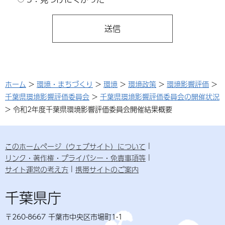
ホーム
>
環境・まちづくり
>
環境
>
環境政策
>
環境影響評価
>
千葉県環境影響評価委員会
>
千葉県環境影響評価委員会の開催状況
> 令和2年度千葉県環境影響評価委員会開催結果概要
このホームページ（ウェブサイト）について
リンク・著作権・プライバシー・免責事項等
サイト運営の考え方
携帯サイトのご案内
千葉県庁
〒260-8667 千葉市中央区市場町1-1