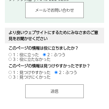
より良いウェブサイトにするためにみなさまのご意
見をお聞かせください
このページの情報は役に立ちましたか？
1：役に立った
2：ふつう
3：役に立たなかった
このページの情報は見つけやすかったですか？
1：見つけやすかった
2：ふつう
3：見つけにくかった