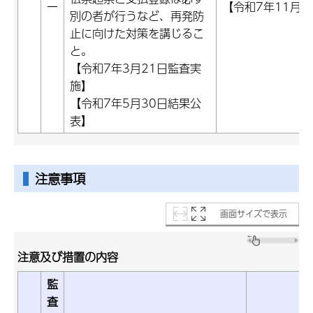
ー
【令和7年11月2
別の者が行うなど、再発防
止に向けた対策を講じるこ
と。
【令和7年3月21日監査実
施】
【令和7年5月30日結果公
表】
注意事項
画面サイズで表示
注意及び措置の内容
監
査