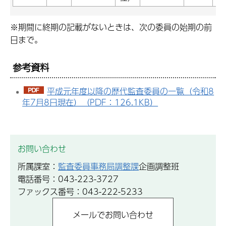
※期間に終期の記載がないときは、次の委員の始期の前
日まで。
参考資料
平成元年度以降の歴代監査委員の一覧（令和8
年7月8日現在）（PDF：126.1KB）
お問い合わせ
所属課室：
監査委員事務局調整課
企画調整班
電話番号：043-223-3727
ファックス番号：043-222-5233