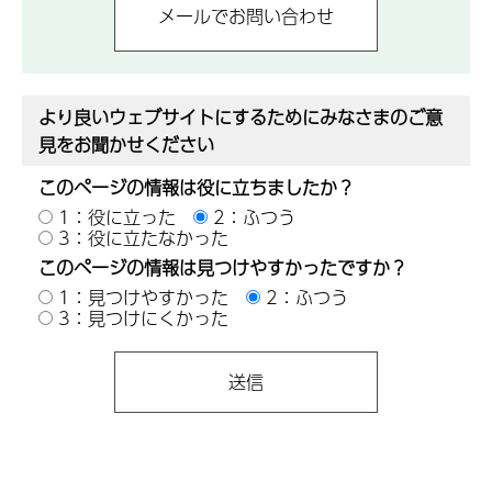
より良いウェブサイトにするためにみなさまのご意
見をお聞かせください
このページの情報は役に立ちましたか？
1：役に立った
2：ふつう
3：役に立たなかった
このページの情報は見つけやすかったですか？
1：見つけやすかった
2：ふつう
3：見つけにくかった