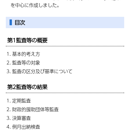
を中心に作成しました。
目次
第1監査等の概要
基本的考え方
監査等の対象
監査の区分及び基準について
第2監査等の結果
定期監査
財政的援助団体等監査
決算審査
例月出納検査