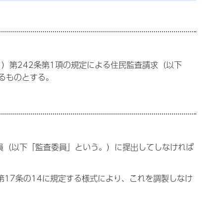
。）第242条第1項の規定による住民監査請求（以下
るものとする。
員（以下「監査委員」という。）に提出してしなければ
第17条の14に規定する様式により、これを調製しなけ