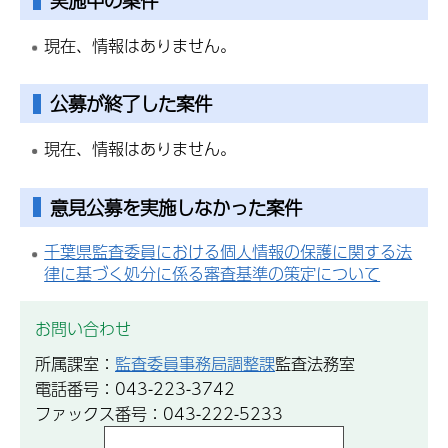
実施中の案件
現在、情報はありません。
公募が終了した案件
現在、情報はありません。
意見公募を実施しなかった案件
千葉県監査委員における個人情報の保護に関する法
律に基づく処分に係る審査基準の策定について
お問い合わせ
所属課室：
監査委員事務局調整課
監査法務室
電話番号：043-223-3742
ファックス番号：043-222-5233