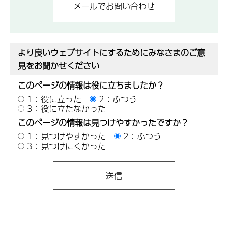
より良いウェブサイトにするためにみなさまのご意
見をお聞かせください
このページの情報は役に立ちましたか？
1：役に立った
2：ふつう
3：役に立たなかった
このページの情報は見つけやすかったですか？
1：見つけやすかった
2：ふつう
3：見つけにくかった