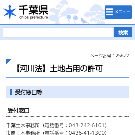
検索・メニュ
千葉県
ー
ページ番号：25672
【河川法】土地占用の許可
受付窓口等
受付窓口
千葉土木事務所（電話番号：043-242-6101）
市原土木事務所（電話番号：0436-41-1300）