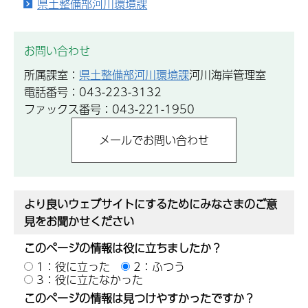
県土整備部河川環境課
お問い合わせ
所属課室：
県土整備部河川環境課
河川海岸管理室
電話番号：043-223-3132
ファックス番号：043-221-1950
より良いウェブサイトにするためにみなさまのご意
見をお聞かせください
このページの情報は役に立ちましたか？
1：役に立った
2：ふつう
3：役に立たなかった
このページの情報は見つけやすかったですか？