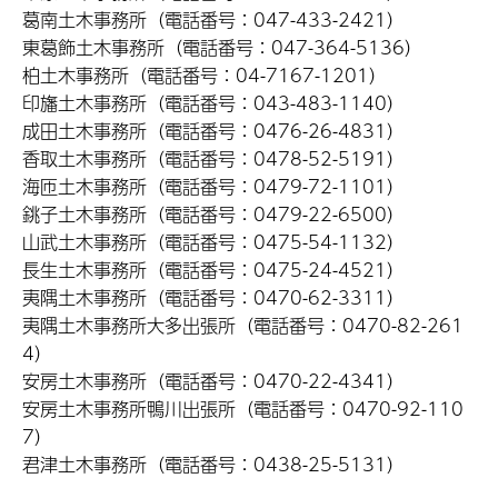
葛南土木事務所（電話番号：047-433-2421）
東葛飾土木事務所（電話番号：047-364-5136）
柏土木事務所（電話番号：04-7167-1201）
印旛土木事務所（電話番号：043-483-1140）
成田土木事務所（電話番号：0476-26-4831）
香取土木事務所（電話番号：0478-52-5191）
海匝土木事務所（電話番号：0479-72-1101）
銚子土木事務所（電話番号：0479-22-6500）
山武土木事務所（電話番号：0475-54-1132）
長生土木事務所（電話番号：0475-24-4521）
夷隅土木事務所（電話番号：0470-62-3311）
夷隅土木事務所大多出張所（電話番号：0470-82-261
4）
安房土木事務所（電話番号：0470-22-4341）
安房土木事務所鴨川出張所（電話番号：0470-92-110
7）
君津土木事務所（電話番号：0438-25-5131）