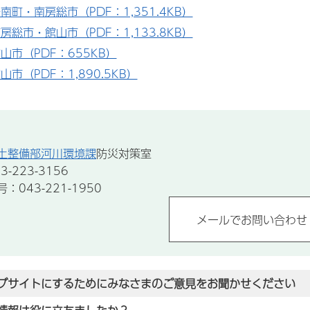
南町・南房総市（PDF：1,351.4KB）
房総市・館山市（PDF：1,133.8KB）
山市（PDF：655KB）
山市（PDF：1,890.5KB）
土整備部河川環境課
防災対策室
-223-3156
043-221-1950
ブサイトにするためにみなさまのご意見をお聞かせください