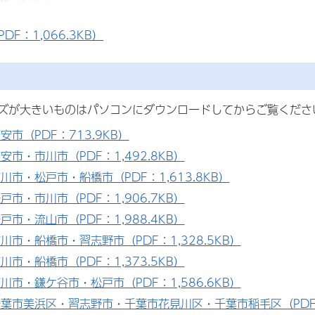
DF：1,066.3KB）
ズが大きいものはパソコンにダウンロードしてからご覧くださ
安市（PDF：713.9KB）
安市・市川市（PDF：1,492.8KB）
川市・松戸市・船橋市（PDF：1,613.8KB）
戸市・市川市（PDF：1,906.7KB）
戸市・流山市（PDF：1,988.4KB）
川市・船橋市・習志野市（PDF：1,328.5KB）
川市・船橋市（PDF：1,373.5KB）
川市・鎌ケ谷市・松戸市（PDF：1,586.6KB）
葉市美浜区・習志野市・千葉市花見川区・千葉市稲毛区（PDF：1