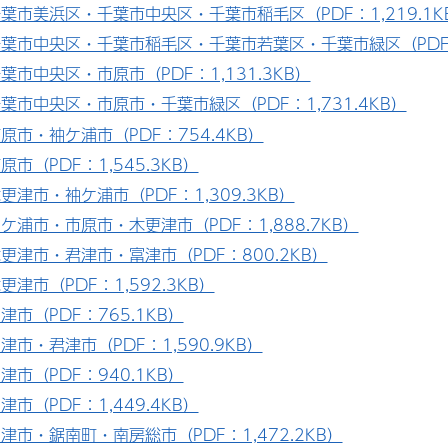
葉市美浜区・千葉市中央区・千葉市稲毛区（PDF：1,219.1K
葉市中央区・千葉市稲毛区・千葉市若葉区・千葉市緑区（PDF：
葉市中央区・市原市（PDF：1,131.3KB）
葉市中央区・市原市・千葉市緑区（PDF：1,731.4KB）
原市・袖ケ浦市（PDF：754.4KB）
原市（PDF：1,545.3KB）
更津市・袖ケ浦市（PDF：1,309.3KB）
ケ浦市・市原市・木更津市（PDF：1,888.7KB）
更津市・君津市・富津市（PDF：800.2KB）
更津市（PDF：1,592.3KB）
津市（PDF：765.1KB）
津市・君津市（PDF：1,590.9KB）
津市（PDF：940.1KB）
津市（PDF：1,449.4KB）
津市・鋸南町・南房総市（PDF：1,472.2KB）